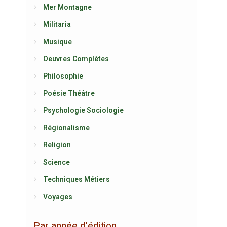
Mer Montagne
Militaria
Musique
Oeuvres Complètes
Philosophie
Poésie Théâtre
Psychologie Sociologie
Régionalisme
Religion
Science
Techniques Métiers
Voyages
Par année d’édition