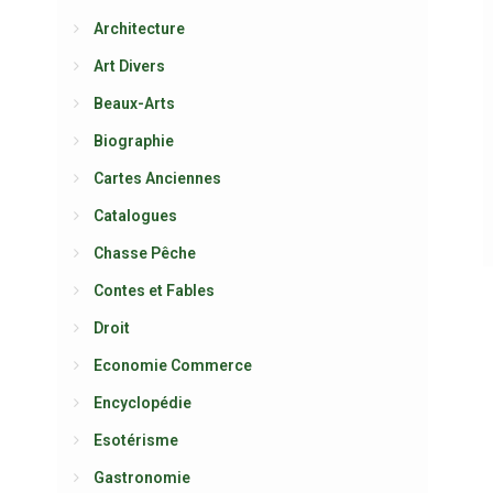
Architecture
Art Divers
Beaux-Arts
Biographie
Cartes Anciennes
Catalogues
Chasse Pêche
Contes et Fables
Droit
Economie Commerce
Encyclopédie
Esotérisme
Gastronomie