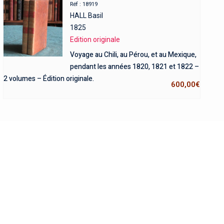
Réf : 18919
HALL Basil
1825
Edition originale
Voyage au Chili, au Pérou, et au Mexique,
pendant les années 1820, 1821 et 1822 –
2 volumes – Édition originale.
600,00
€