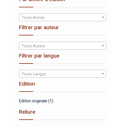
Toute Année
Filtrer par auteur
Toute Auteur
Filtrer par langue
Toute Langue
Edition
Edition originale
(1)
Reliure