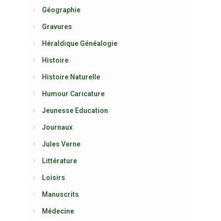
Géographie
Gravures
Héraldique Généalogie
Histoire
Histoire Naturelle
Humour Caricature
Jeunesse Education
Journaux
Jules Verne
Littérature
Loisirs
Manuscrits
Médecine