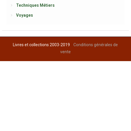
Techniques Métiers
Voyages
Livres et collections 2003-2019
Conditions générales de
vente