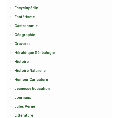
Encyclopédie
Esotérisme
Gastronomie
Géographie
Gravures
Héraldique Généalogie
Histoire
Histoire Naturelle
Humour Caricature
Jeunesse Education
Journaux
Jules Verne
Littérature