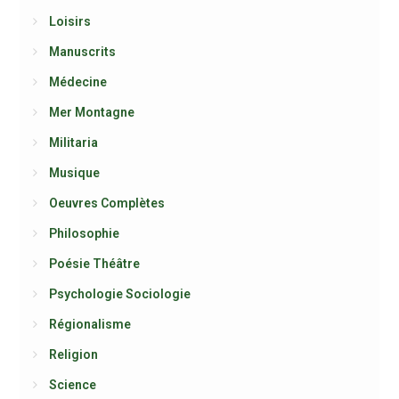
Loisirs
Manuscrits
Médecine
Mer Montagne
Militaria
Musique
Oeuvres Complètes
Philosophie
Poésie Théâtre
Psychologie Sociologie
Régionalisme
Religion
Science