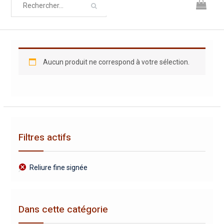
Aucun produit ne correspond à votre sélection.
Filtres actifs
Reliure fine signée
Dans cette catégorie