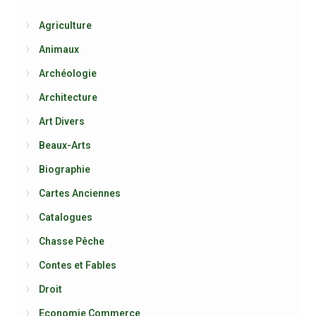
Agriculture
Animaux
Archéologie
Architecture
Art Divers
Beaux-Arts
Biographie
Cartes Anciennes
Catalogues
Chasse Pêche
Contes et Fables
Droit
Economie Commerce