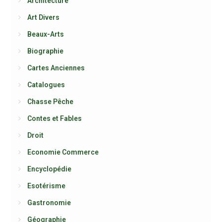
Architecture
Art Divers
Beaux-Arts
Biographie
Cartes Anciennes
Catalogues
Chasse Pêche
Contes et Fables
Droit
Economie Commerce
Encyclopédie
Esotérisme
Gastronomie
Géographie