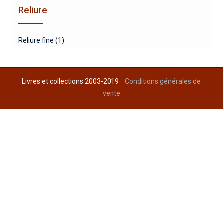
Reliure
Reliure fine
(1)
Livres et collections 2003-2019
Conditions générales de
vente