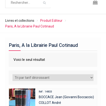
Livres et collections
Produit Editeur
Paris, A la Librairie Paul Cotinaud
Paris, A la Librairie Paul Cotinaud
Voici le seul résultat
Réf : 14833
BOCCACE Jean (Giovanni Boccaccio)
COLLOT André