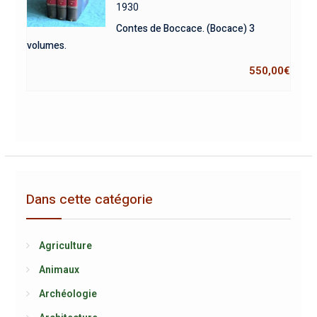
1930
Contes de Boccace. (Bocace) 3
volumes.
550,00
€
Dans cette catégorie
Agriculture
Animaux
Archéologie