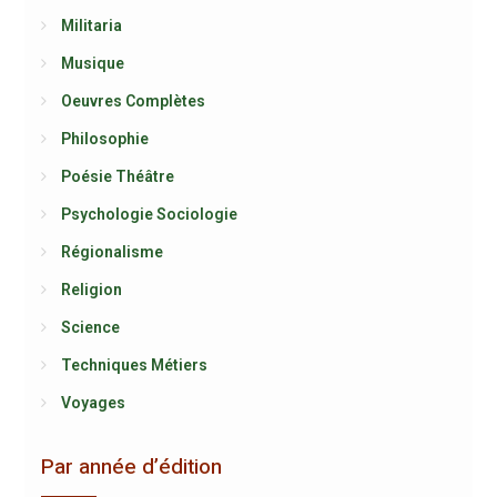
Militaria
Musique
Oeuvres Complètes
Philosophie
Poésie Théâtre
Psychologie Sociologie
Régionalisme
Religion
Science
Techniques Métiers
Voyages
Par année d’édition