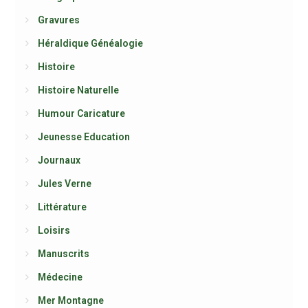
Gravures
Héraldique Généalogie
Histoire
Histoire Naturelle
Humour Caricature
Jeunesse Education
Journaux
Jules Verne
Littérature
Loisirs
Manuscrits
Médecine
Mer Montagne