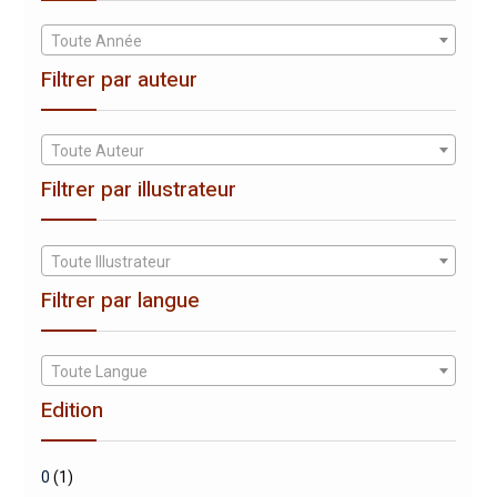
Toute Année
Filtrer par auteur
Toute Auteur
Filtrer par illustrateur
Toute Illustrateur
Filtrer par langue
Toute Langue
Edition
0
(1)