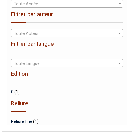
Toute Année
Filtrer par auteur
Toute Auteur
Filtrer par langue
Toute Langue
Edition
0
(1)
Reliure
Reliure fine
(1)