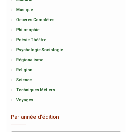
Musique
Oeuvres Complètes
Philosophie
Poésie Théâtre
Psychologie Sociologie
Régionalisme
Religion
Science
Techniques Métiers
Voyages
Par année d’édition