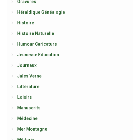
Gravures
Héraldique Généalogie
Histoire
Histoire Naturelle
Humour Caricature
Jeunesse Education
Journaux
Jules Verne
Littérature
Loisirs
Manuscrits
Médecine
Mer Montagne
Militaria