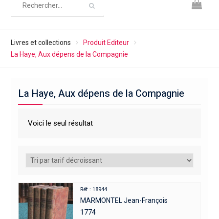
Livres et collections
Produit Editeur
La Haye, Aux dépens de la Compagnie
La Haye, Aux dépens de la Compagnie
Voici le seul résultat
Réf : 18944
MARMONTEL Jean-François
1774