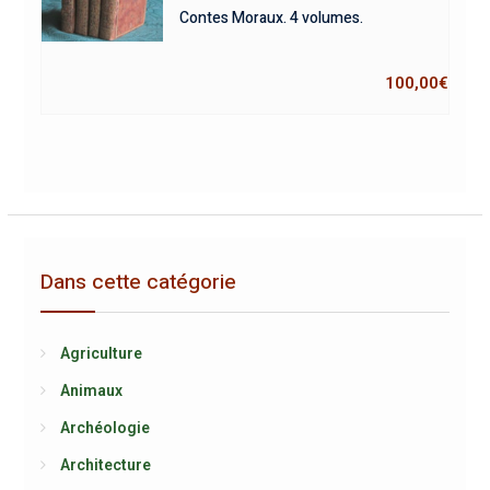
Contes Moraux. 4 volumes.
100,00
€
Dans cette catégorie
Agriculture
Animaux
Archéologie
Architecture