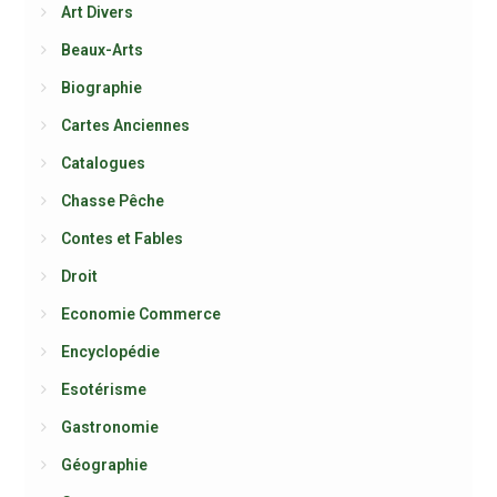
Art Divers
Beaux-Arts
Biographie
Cartes Anciennes
Catalogues
Chasse Pêche
Contes et Fables
Droit
Economie Commerce
Encyclopédie
Esotérisme
Gastronomie
Géographie