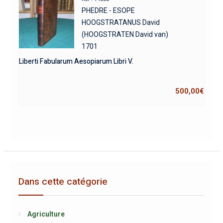
PHEDRE - ESOPE
HOOGSTRATANUS David
(HOOGSTRATEN David van)
1701
Liberti Fabularum Aesopiarum Libri V.
500,00
€
Dans cette catégorie
Agriculture