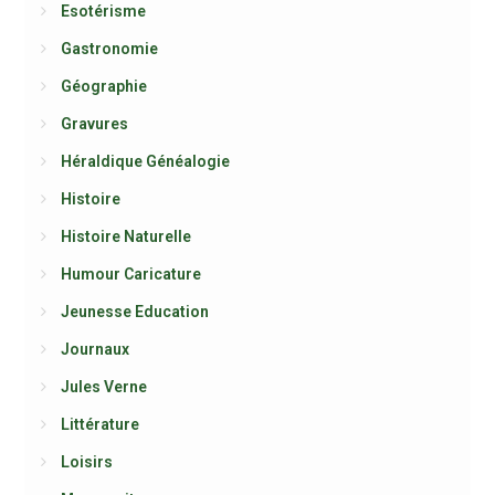
Esotérisme
Gastronomie
Géographie
Gravures
Héraldique Généalogie
Histoire
Histoire Naturelle
Humour Caricature
Jeunesse Education
Journaux
Jules Verne
Littérature
Loisirs