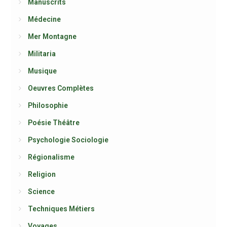
Manuscrits
Médecine
Mer Montagne
Militaria
Musique
Oeuvres Complètes
Philosophie
Poésie Théâtre
Psychologie Sociologie
Régionalisme
Religion
Science
Techniques Métiers
Voyages