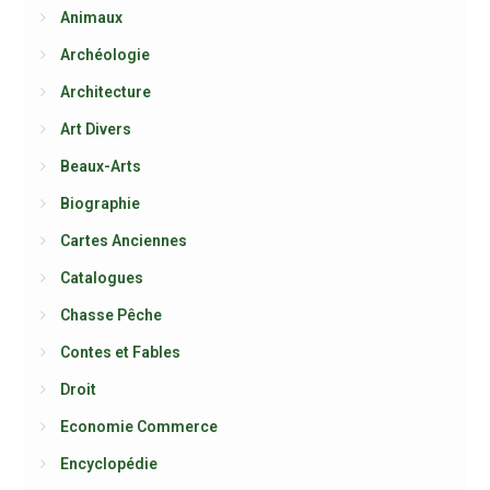
Animaux
Archéologie
Architecture
Art Divers
Beaux-Arts
Biographie
Cartes Anciennes
Catalogues
Chasse Pêche
Contes et Fables
Droit
Economie Commerce
Encyclopédie