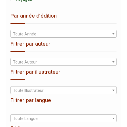
Par année d’édition
Toute Année
Filtrer par auteur
Toute Auteur
Filtrer par illustrateur
Toute Illustrateur
Filtrer par langue
Toute Langue