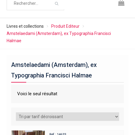
Livres et collections
Produit Editeur
Amstelaedami (Amsterdam), ex Typographia Francisci
Halmae
Amstelaedami (Amsterdam), ex
Typographia Francisci Halmae
Voici le seul résultat
Réf : 14633