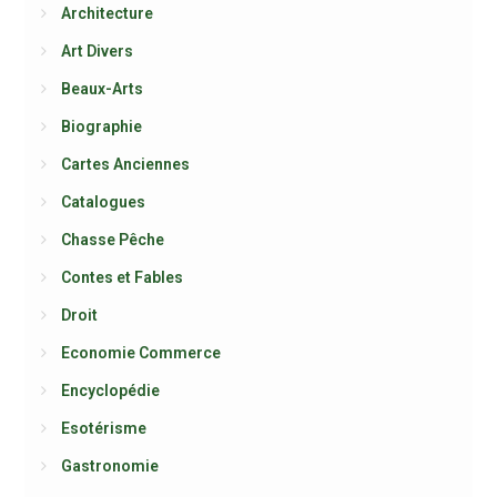
Architecture
Art Divers
Beaux-Arts
Biographie
Cartes Anciennes
Catalogues
Chasse Pêche
Contes et Fables
Droit
Economie Commerce
Encyclopédie
Esotérisme
Gastronomie