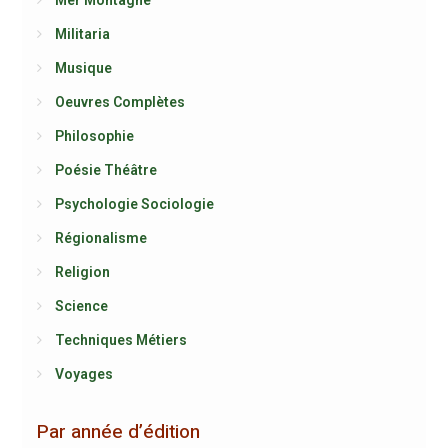
Militaria
Musique
Oeuvres Complètes
Philosophie
Poésie Théâtre
Psychologie Sociologie
Régionalisme
Religion
Science
Techniques Métiers
Voyages
Par année d’édition