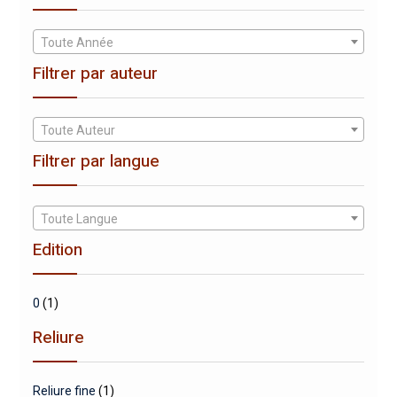
Toute Année
Filtrer par auteur
Toute Auteur
Filtrer par langue
Toute Langue
Edition
0
(1)
Reliure
Reliure fine
(1)