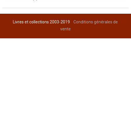
Livres et collections 2003-2019
Conditions générales de
vente