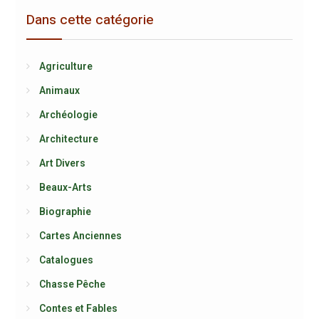
Dans cette catégorie
Agriculture
Animaux
Archéologie
Architecture
Art Divers
Beaux-Arts
Biographie
Cartes Anciennes
Catalogues
Chasse Pêche
Contes et Fables