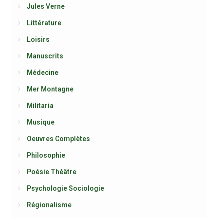
Jules Verne
Littérature
Loisirs
Manuscrits
Médecine
Mer Montagne
Militaria
Musique
Oeuvres Complètes
Philosophie
Poésie Théâtre
Psychologie Sociologie
Régionalisme