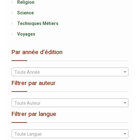
Religion
Science
Techniques Métiers
Voyages
Par année d’édition
Toute Année
Filtrer par auteur
Toute Auteur
Filtrer par langue
Toute Langue