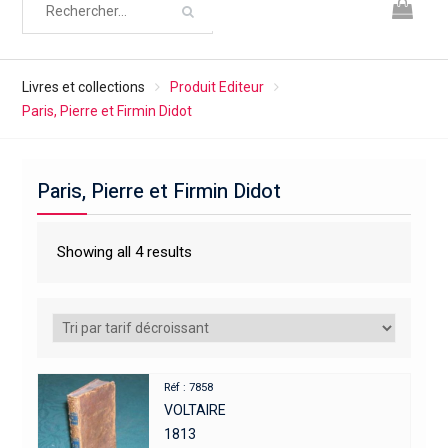
Livres et collections
Produit Editeur
Paris, Pierre et Firmin Didot
Paris, Pierre et Firmin Didot
Showing all 4 results
Réf : 7858
VOLTAIRE
1813