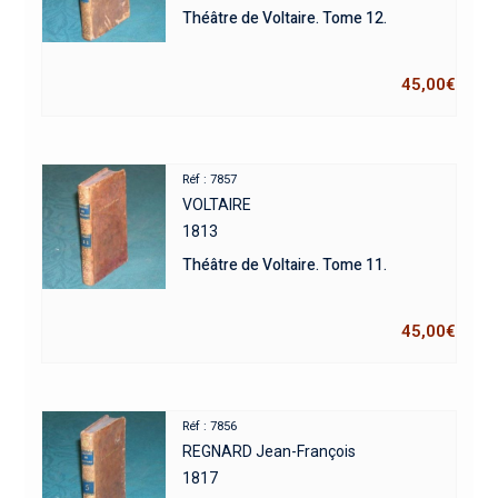
Théâtre de Voltaire. Tome 12.
45,00
€
Réf : 7857
VOLTAIRE
1813
Théâtre de Voltaire. Tome 11.
45,00
€
Réf : 7856
REGNARD Jean-François
1817