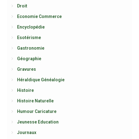
Droit
Economie Commerce
Encyclopédie
Esotérisme
Gastronomie
Géographie
Gravures
Héraldique Généalogie
Histoire
Histoire Naturelle
Humour Caricature
Jeunesse Education
Journaux