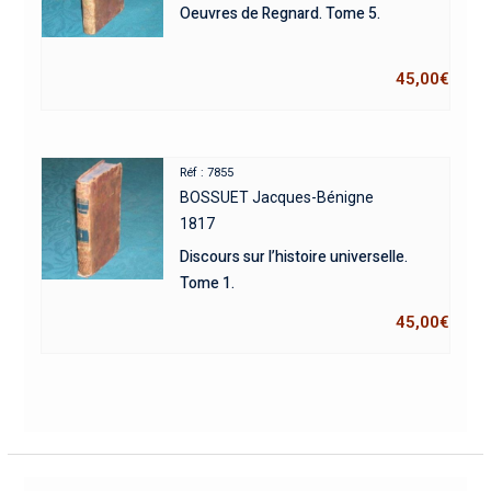
Oeuvres de Regnard. Tome 5.
45,00
€
Réf : 7855
BOSSUET Jacques-Bénigne
1817
Discours sur l’histoire universelle.
Tome 1.
45,00
€