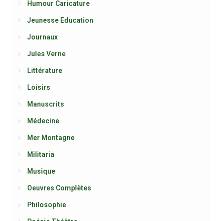
Humour Caricature
Jeunesse Education
Journaux
Jules Verne
Littérature
Loisirs
Manuscrits
Médecine
Mer Montagne
Militaria
Musique
Oeuvres Complètes
Philosophie