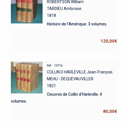
ROBERTSON William
TARDIEU Ambroise
1818
Histoire de l’Amérique. 3 volumes.
120,00
€
Réf : 10716
COLLIN D HARLEVILLE Jean-François
MEHU - DEQUEVAUVILLER
1821
Oeuvres de Collin d’Harleville. 4
volumes.
80,00
€