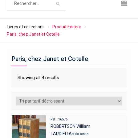
Livres et collections
Produit Editeur
Paris, chez Janet et Cotelle
Paris, chez Janet et Cotelle
Showing all 4 results
Réf : 16576
ROBERTSON William
TARDIEU Ambroise