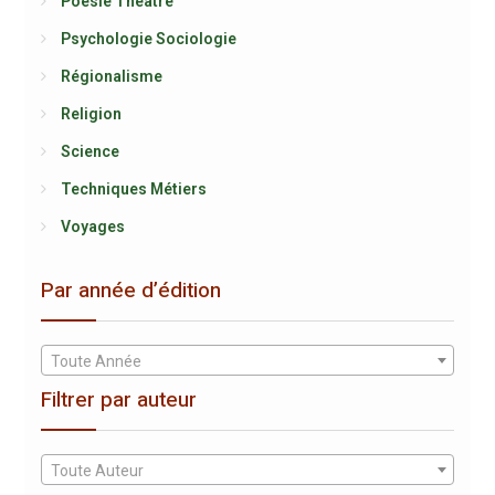
Poésie Théâtre
Psychologie Sociologie
Régionalisme
Religion
Science
Techniques Métiers
Voyages
Par année d’édition
Toute Année
Filtrer par auteur
Toute Auteur