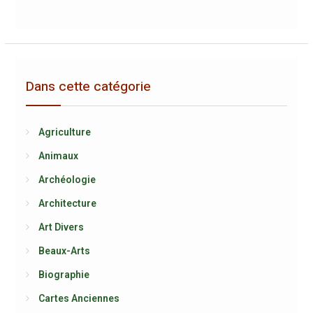
Dans cette catégorie
Agriculture
Animaux
Archéologie
Architecture
Art Divers
Beaux-Arts
Biographie
Cartes Anciennes