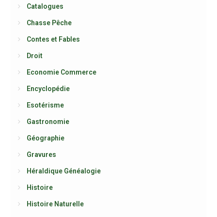
Catalogues
Chasse Pêche
Contes et Fables
Droit
Economie Commerce
Encyclopédie
Esotérisme
Gastronomie
Géographie
Gravures
Héraldique Généalogie
Histoire
Histoire Naturelle