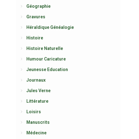
Géographie
Gravures
Héraldique Généalogie
Histoire
Histoire Naturelle
Humour Caricature
Jeunesse Education
Journaux
Jules Verne
Littérature
Loisirs
Manuscrits
Médecine