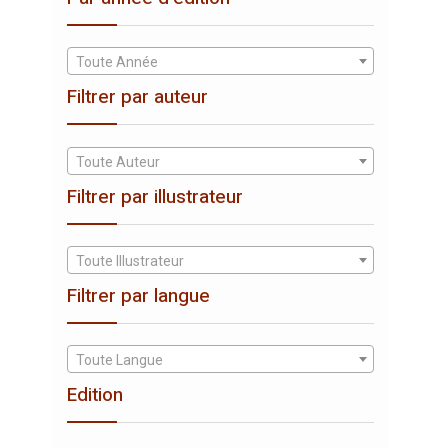
Toute Année
Filtrer par auteur
Toute Auteur
Filtrer par illustrateur
Toute Illustrateur
Filtrer par langue
Toute Langue
Edition