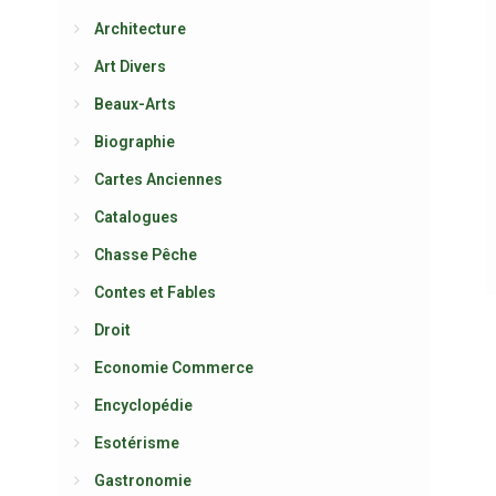
Architecture
Art Divers
Beaux-Arts
Biographie
Cartes Anciennes
Catalogues
Chasse Pêche
Contes et Fables
Droit
Economie Commerce
Encyclopédie
Esotérisme
Gastronomie