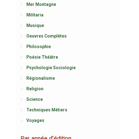
Mer Montagne
Militaria
Musique
Oeuvres Complètes
Philosophie
Poésie Théâtre
Psychologie Sociologie
Régionalisme
Religion
Science
Techniques Métiers
Voyages
Par année d’édition