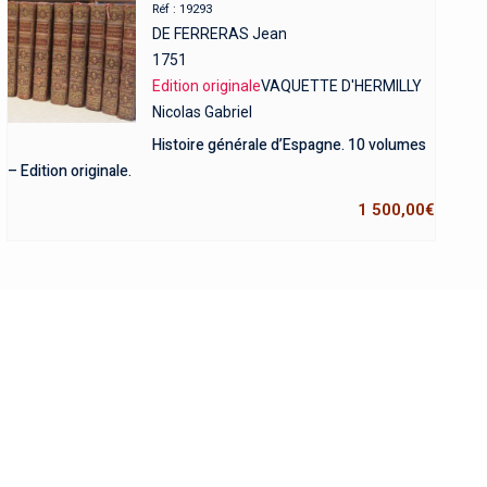
Réf : 19293
DE FERRERAS Jean
1751
Edition originale
VAQUETTE D'HERMILLY
Nicolas Gabriel
Histoire générale d’Espagne. 10 volumes
– Edition originale.
1 500,00
€