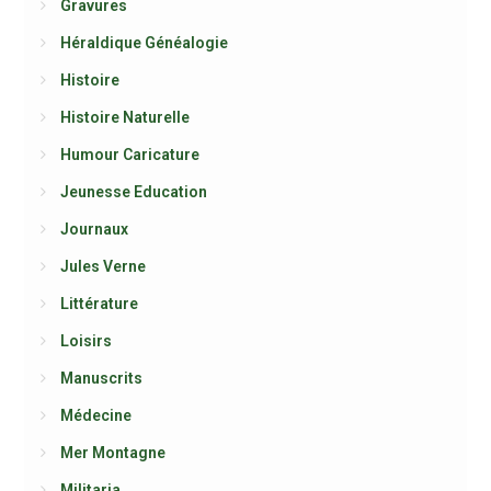
Gravures
Héraldique Généalogie
Histoire
Histoire Naturelle
Humour Caricature
Jeunesse Education
Journaux
Jules Verne
Littérature
Loisirs
Manuscrits
Médecine
Mer Montagne
Militaria