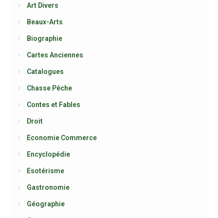
Art Divers
Beaux-Arts
Biographie
Cartes Anciennes
Catalogues
Chasse Pêche
Contes et Fables
Droit
Economie Commerce
Encyclopédie
Esotérisme
Gastronomie
Géographie