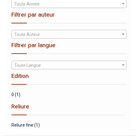
Toute Année
Filtrer par auteur
Toute Auteur
Filtrer par langue
Toute Langue
Edition
0
(1)
Reliure
Reliure fine
(1)