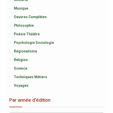
Musique
Oeuvres Complètes
Philosophie
Poésie Théâtre
Psychologie Sociologie
Régionalisme
Religion
Science
Techniques Métiers
Voyages
Par année d’édition