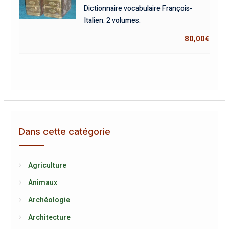
Dictionnaire vocabulaire François-
Italien. 2 volumes.
80,00
€
Dans cette catégorie
Agriculture
Animaux
Archéologie
Architecture