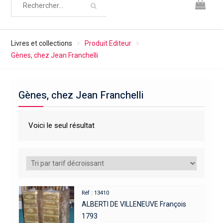
Livres et collections
Produit Editeur
Gènes, chez Jean Franchelli
Gènes, chez Jean Franchelli
Voici le seul résultat
Réf : 13410
ALBERTI DE VILLENEUVE François
1793