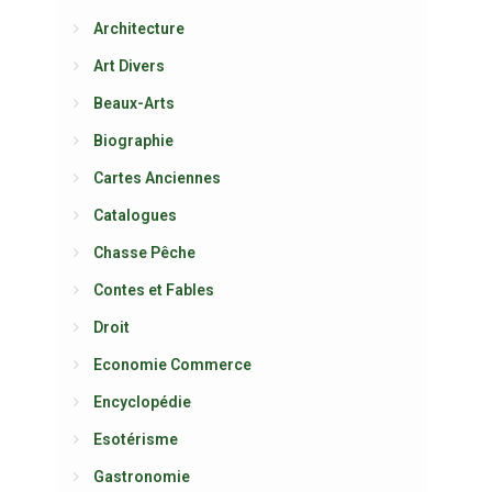
Architecture
Art Divers
Beaux-Arts
Biographie
Cartes Anciennes
Catalogues
Chasse Pêche
Contes et Fables
Droit
Economie Commerce
Encyclopédie
Esotérisme
Gastronomie