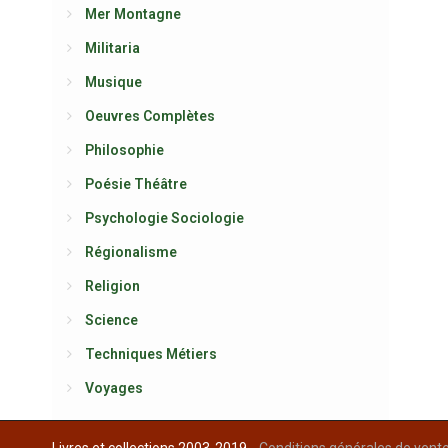
Mer Montagne
Militaria
Musique
Oeuvres Complètes
Philosophie
Poésie Théâtre
Psychologie Sociologie
Régionalisme
Religion
Science
Techniques Métiers
Voyages