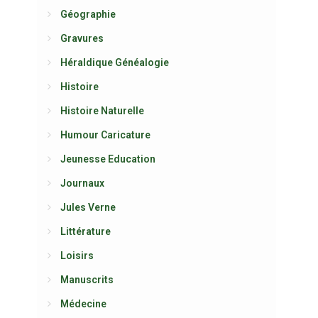
Géographie
Gravures
Héraldique Généalogie
Histoire
Histoire Naturelle
Humour Caricature
Jeunesse Education
Journaux
Jules Verne
Littérature
Loisirs
Manuscrits
Médecine