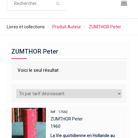
Livres et collections
Produit Auteur
ZUMTHOR Peter
ZUMTHOR Peter
Voici le seul résultat
Réf : 17542
ZUMTHOR Peter
1960
La Vie quotidienne en Hollande au