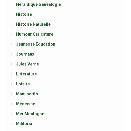
Héraldique Généalogie
Histoire
Histoire Naturelle
Humour Caricature
Jeunesse Education
Journaux
Jules Verne
Littérature
Loisirs
Manuscrits
Médecine
Mer Montagne
Militaria