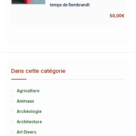
temps de Rembrandt.
50,00
€
Dans cette catégorie
Agriculture
Animaux
Archéologie
Architecture
Art Divers