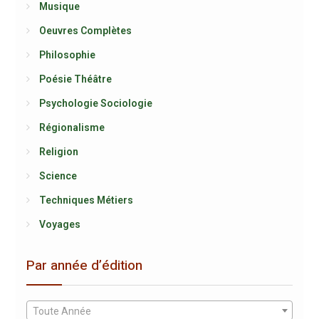
Musique
Oeuvres Complètes
Philosophie
Poésie Théâtre
Psychologie Sociologie
Régionalisme
Religion
Science
Techniques Métiers
Voyages
Par année d’édition
Toute Année