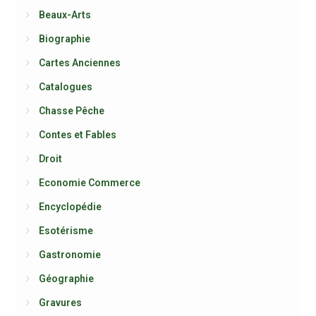
Beaux-Arts
Biographie
Cartes Anciennes
Catalogues
Chasse Pêche
Contes et Fables
Droit
Economie Commerce
Encyclopédie
Esotérisme
Gastronomie
Géographie
Gravures