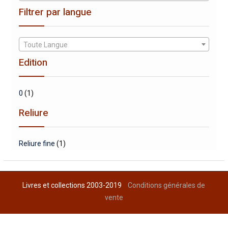
Filtrer par langue
Toute Langue
Edition
0
(1)
Reliure
Reliure fine
(1)
Livres et collections 2003-2019
Conditions générales de
vente