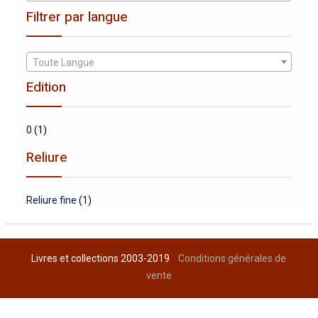
Filtrer par langue
Toute Langue
Edition
0
(1)
Reliure
Reliure fine
(1)
Livres et collections 2003-2019
Conditions générales de
vente