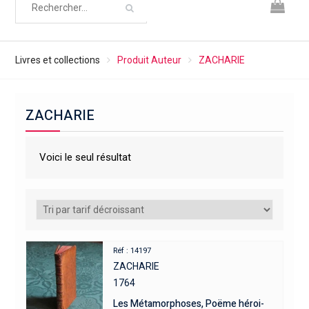
Livres et collections
Produit Auteur
ZACHARIE
ZACHARIE
Voici le seul résultat
Réf : 14197
ZACHARIE
1764
Les Métamorphoses, Poëme héroi-