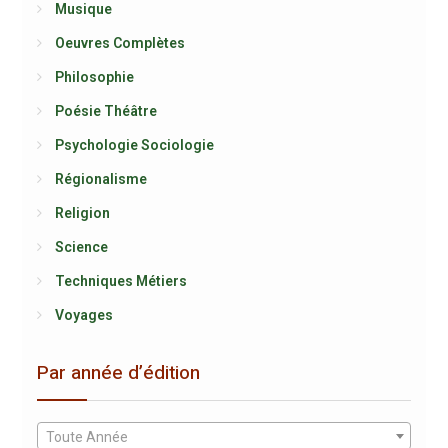
Musique
Oeuvres Complètes
Philosophie
Poésie Théâtre
Psychologie Sociologie
Régionalisme
Religion
Science
Techniques Métiers
Voyages
Par année d’édition
Toute Année