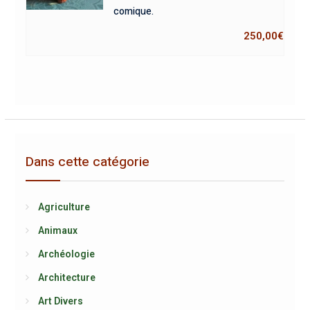
comique.
250,00
€
Dans cette catégorie
Agriculture
Animaux
Archéologie
Architecture
Art Divers