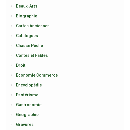
Beaux-Arts
Biographie
Cartes Anciennes
Catalogues
Chasse Pêche
Contes et Fables
Droit
Economie Commerce
Encyclopédie
Esotérisme
Gastronomie
Géographie
Gravures