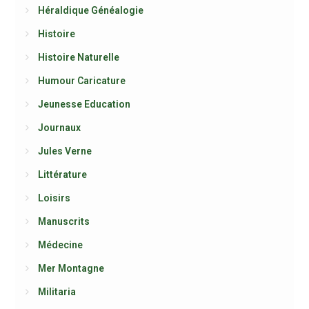
Héraldique Généalogie
Histoire
Histoire Naturelle
Humour Caricature
Jeunesse Education
Journaux
Jules Verne
Littérature
Loisirs
Manuscrits
Médecine
Mer Montagne
Militaria