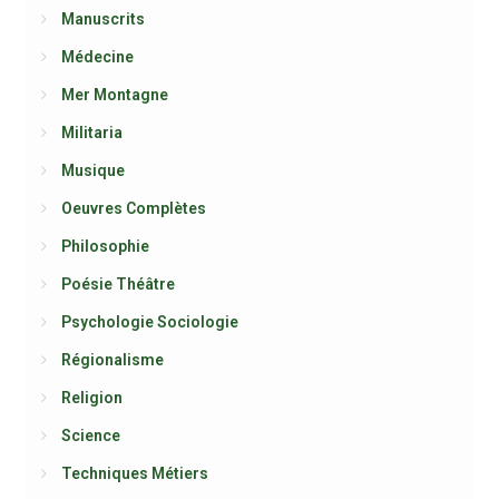
Manuscrits
Médecine
Mer Montagne
Militaria
Musique
Oeuvres Complètes
Philosophie
Poésie Théâtre
Psychologie Sociologie
Régionalisme
Religion
Science
Techniques Métiers