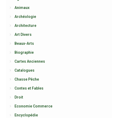
Animaux
Archéologie
Architecture
Art Divers
Beaux-Arts
Biographie
Cartes Anciennes
Catalogues
Chasse Pêche
Contes et Fables
Droit
Economie Commerce
Encyclopédie