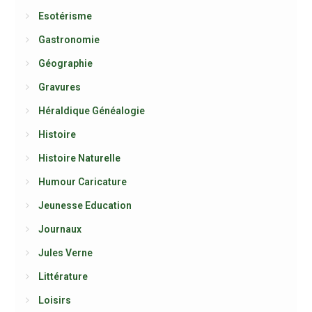
Esotérisme
Gastronomie
Géographie
Gravures
Héraldique Généalogie
Histoire
Histoire Naturelle
Humour Caricature
Jeunesse Education
Journaux
Jules Verne
Littérature
Loisirs