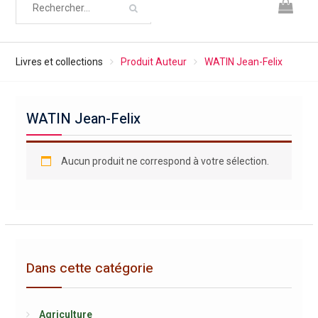
Livres et collections
Produit Auteur
WATIN Jean-Felix
WATIN Jean-Felix
Aucun produit ne correspond à votre sélection.
Dans cette catégorie
Agriculture