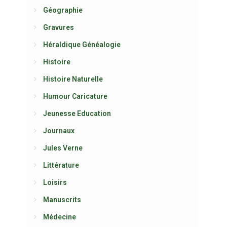
Géographie
Gravures
Héraldique Généalogie
Histoire
Histoire Naturelle
Humour Caricature
Jeunesse Education
Journaux
Jules Verne
Littérature
Loisirs
Manuscrits
Médecine