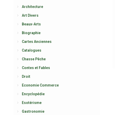
Architecture
Art Divers
Beaux-Arts
Biographie
Cartes Anciennes
Catalogues
Chasse Pêche
Contes et Fables
Droit
Economie Commerce
Encyclopédie
Esotérisme
Gastronomie