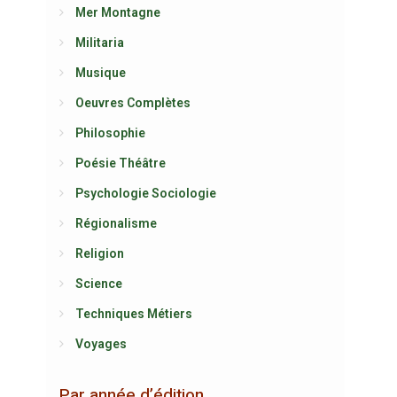
Mer Montagne
Militaria
Musique
Oeuvres Complètes
Philosophie
Poésie Théâtre
Psychologie Sociologie
Régionalisme
Religion
Science
Techniques Métiers
Voyages
Par année d’édition