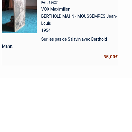
Réf : 12627
VOX Maximilien
BERTHOLD MAHN - MOUSSEMPES Jean-
Louis
1954
Sur les pas de Salavin avec Berthold
Mahn.
35,00
€