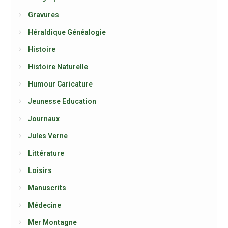
Gravures
Héraldique Généalogie
Histoire
Histoire Naturelle
Humour Caricature
Jeunesse Education
Journaux
Jules Verne
Littérature
Loisirs
Manuscrits
Médecine
Mer Montagne