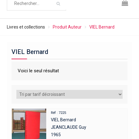
Livres et collections
Produit Auteur
VIEL Bernard
VIEL Bernard
Voici le seul résultat
Réf : 7225
VIEL Bernard
JEANCLAUDE Guy
1965