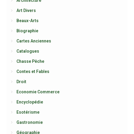
Architecture
Art Divers
Beaux-Arts
Biographie
Cartes Anciennes
Catalogues
Chasse Pêche
Contes et Fables
Droit
Economie Commerce
Encyclopédie
Esotérisme
Gastronomie
Géographie