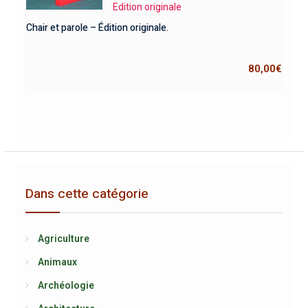
Edition originale
Chair et parole – Édition originale.
80,00
€
Dans cette catégorie
Agriculture
Animaux
Archéologie