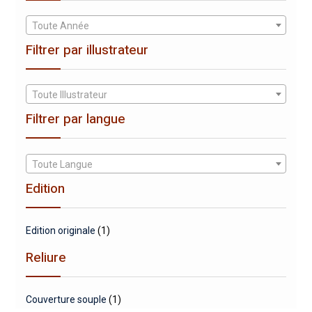
Toute Année
Filtrer par illustrateur
Toute Illustrateur
Filtrer par langue
Toute Langue
Edition
Edition originale
(1)
Reliure
Couverture souple
(1)