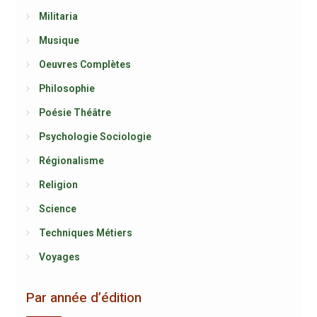
Militaria
Musique
Oeuvres Complètes
Philosophie
Poésie Théâtre
Psychologie Sociologie
Régionalisme
Religion
Science
Techniques Métiers
Voyages
Par année d’édition