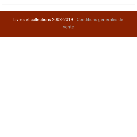
Livres et collections 2003-2019
Conditions générales de
vente