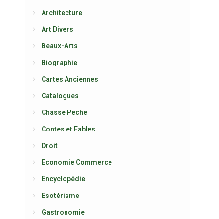
Architecture
Art Divers
Beaux-Arts
Biographie
Cartes Anciennes
Catalogues
Chasse Pêche
Contes et Fables
Droit
Economie Commerce
Encyclopédie
Esotérisme
Gastronomie