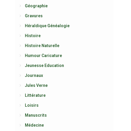
Géographie
Gravures
Héraldique Généalogie
Histoire
Histoire Naturelle
Humour Caricature
Jeunesse Education
Journaux
Jules Verne
Littérature
Loisirs
Manuscrits
Médecine