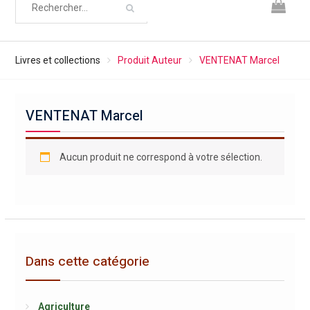
Livres et collections
Produit Auteur
VENTENAT Marcel
VENTENAT Marcel
Aucun produit ne correspond à votre sélection.
Dans cette catégorie
Agriculture