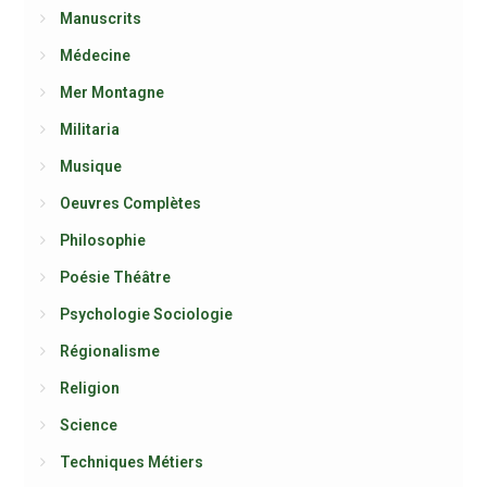
Manuscrits
Médecine
Mer Montagne
Militaria
Musique
Oeuvres Complètes
Philosophie
Poésie Théâtre
Psychologie Sociologie
Régionalisme
Religion
Science
Techniques Métiers