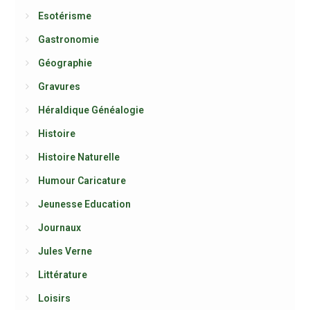
Esotérisme
Gastronomie
Géographie
Gravures
Héraldique Généalogie
Histoire
Histoire Naturelle
Humour Caricature
Jeunesse Education
Journaux
Jules Verne
Littérature
Loisirs