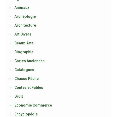
Animaux
Archéologie
Architecture
Art Divers
Beaux-Arts
Biographie
Cartes Anciennes
Catalogues
Chasse Pêche
Contes et Fables
Droit
Economie Commerce
Encyclopédie