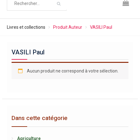
Livres et collections
Produit Auteur
VASILI Paul
VASILI Paul
Aucun produit ne correspond à votre sélection.
Dans cette catégorie
Agriculture