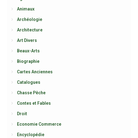
Animaux
Archéologie
Architecture
Art Divers
Beaux-Arts
Biographie
Cartes Anciennes
Catalogues
Chasse Pêche
Contes et Fables
Droit
Economie Commerce
Encyclopédie