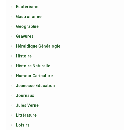
Esotérisme
Gastronomie
Géographie
Gravures
Héraldique Généalogie
Histoire
Histoire Naturelle
Humour Caricature
Jeunesse Education
Journaux
Jules Verne
Littérature
Loisirs