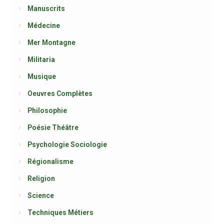
Manuscrits
Médecine
Mer Montagne
Militaria
Musique
Oeuvres Complètes
Philosophie
Poésie Théâtre
Psychologie Sociologie
Régionalisme
Religion
Science
Techniques Métiers