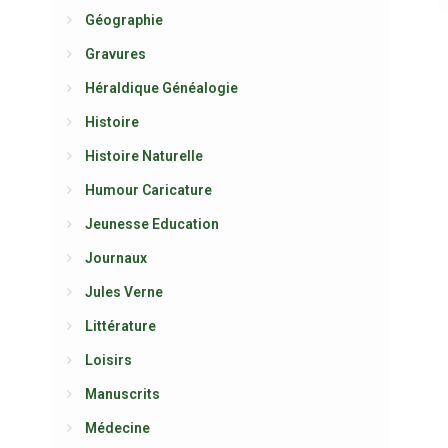
Géographie
Gravures
Héraldique Généalogie
Histoire
Histoire Naturelle
Humour Caricature
Jeunesse Education
Journaux
Jules Verne
Littérature
Loisirs
Manuscrits
Médecine