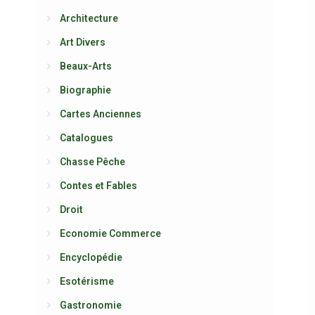
Architecture
Art Divers
Beaux-Arts
Biographie
Cartes Anciennes
Catalogues
Chasse Pêche
Contes et Fables
Droit
Economie Commerce
Encyclopédie
Esotérisme
Gastronomie