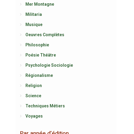
Mer Montagne
Militaria
Musique
Oeuvres Complètes
Philosophie
Poésie Théâtre
Psychologie Sociologie
Régionalisme
Religion
Science
Techniques Métiers
Voyages
Par année d’édition