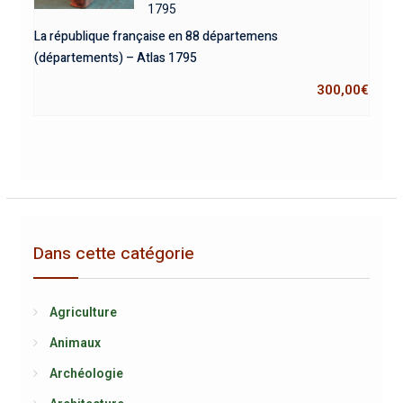
1795
La république française en 88 départemens
(départements) – Atlas 1795
300,00
€
Dans cette catégorie
Agriculture
Animaux
Archéologie