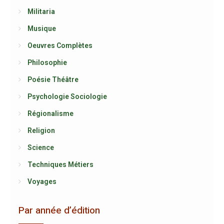
Militaria
Musique
Oeuvres Complètes
Philosophie
Poésie Théâtre
Psychologie Sociologie
Régionalisme
Religion
Science
Techniques Métiers
Voyages
Par année d’édition