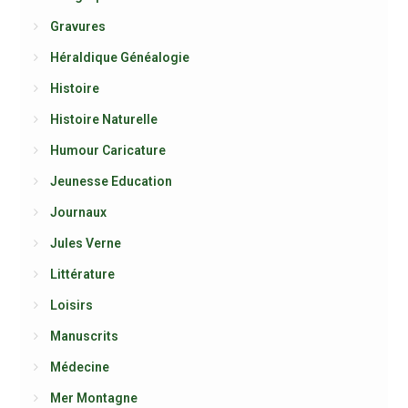
Gravures
Héraldique Généalogie
Histoire
Histoire Naturelle
Humour Caricature
Jeunesse Education
Journaux
Jules Verne
Littérature
Loisirs
Manuscrits
Médecine
Mer Montagne