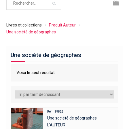
Livres et collections
Produit Auteur
Une société de géographes
Une société de géographes
Voici le seul résultat
Réf : 19825
Une société de géographes
L'AUTEUR