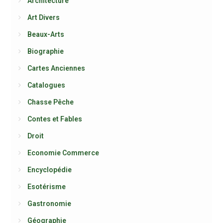
Architecture
Art Divers
Beaux-Arts
Biographie
Cartes Anciennes
Catalogues
Chasse Pêche
Contes et Fables
Droit
Economie Commerce
Encyclopédie
Esotérisme
Gastronomie
Géographie