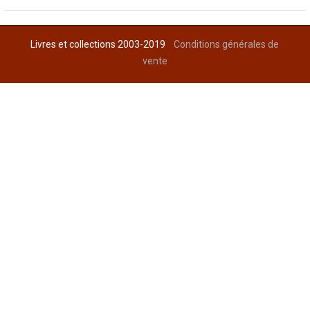
Livres et collections 2003-2019
Conditions générales de
vente