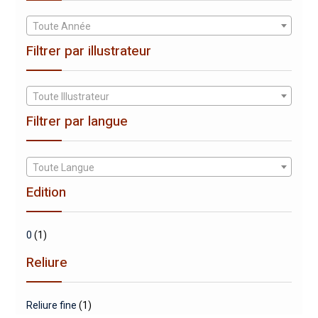
Toute Année
Filtrer par illustrateur
Toute Illustrateur
Filtrer par langue
Toute Langue
Edition
0
(1)
Reliure
Reliure fine
(1)