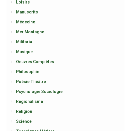
Loisirs
Manuscrits
Médecine
Mer Montagne
Militaria
Musique
Oeuvres Complètes
Philosophie
Poésie Théâtre
Psychologie Sociologie
Régionalisme
Religion
Science