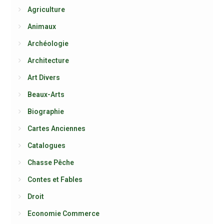
Agriculture
Animaux
Archéologie
Architecture
Art Divers
Beaux-Arts
Biographie
Cartes Anciennes
Catalogues
Chasse Pêche
Contes et Fables
Droit
Economie Commerce