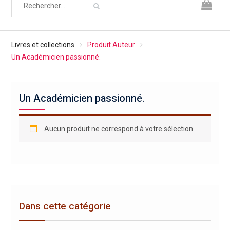
Livres et collections
Produit Auteur
Un Académicien passionné.
Un Académicien passionné.
Aucun produit ne correspond à votre sélection.
Dans cette catégorie