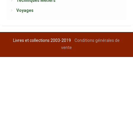
Techniques Métiers
Voyages
Livres et collections 2003-2019
Conditions générales de
vente