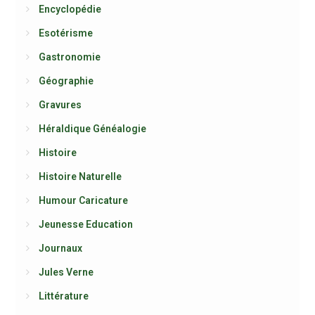
Encyclopédie
Esotérisme
Gastronomie
Géographie
Gravures
Héraldique Généalogie
Histoire
Histoire Naturelle
Humour Caricature
Jeunesse Education
Journaux
Jules Verne
Littérature