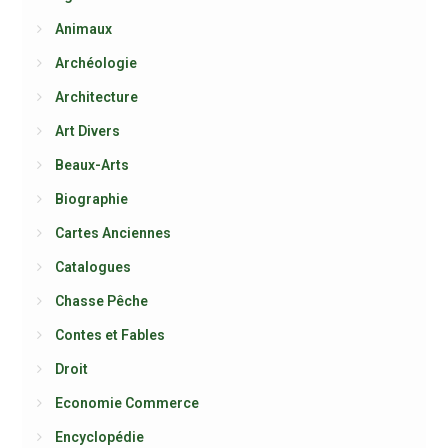
Animaux
Archéologie
Architecture
Art Divers
Beaux-Arts
Biographie
Cartes Anciennes
Catalogues
Chasse Pêche
Contes et Fables
Droit
Economie Commerce
Encyclopédie