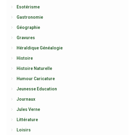
Esotérisme
Gastronomie
Géographie
Gravures
Héraldique Généalogie
Histoire
Histoire Naturelle
Humour Caricature
Jeunesse Education
Journaux
Jules Verne
Littérature
Loisirs