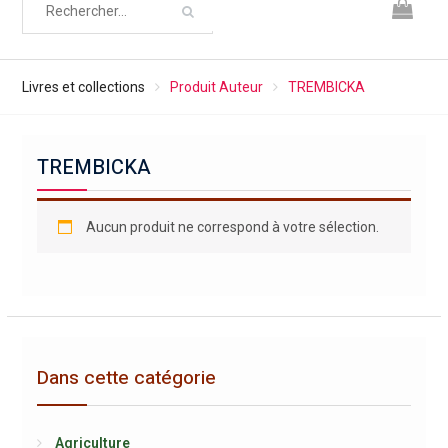
Livres et collections
Produit Auteur
TREMBICKA
TREMBICKA
Aucun produit ne correspond à votre sélection.
Dans cette catégorie
Agriculture