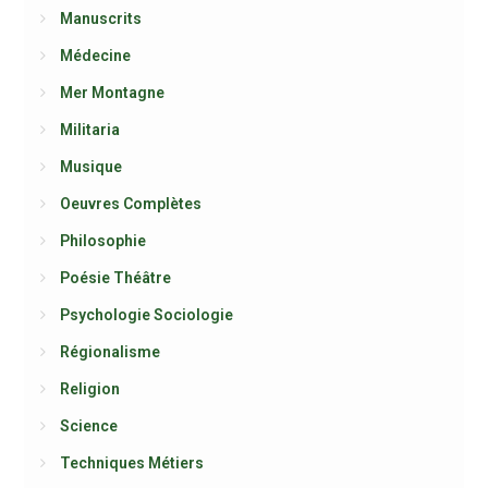
Manuscrits
Médecine
Mer Montagne
Militaria
Musique
Oeuvres Complètes
Philosophie
Poésie Théâtre
Psychologie Sociologie
Régionalisme
Religion
Science
Techniques Métiers