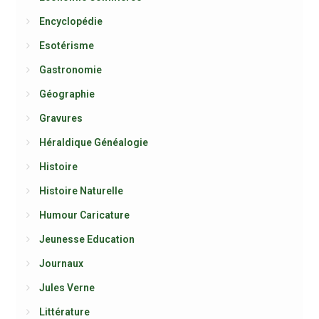
Encyclopédie
Esotérisme
Gastronomie
Géographie
Gravures
Héraldique Généalogie
Histoire
Histoire Naturelle
Humour Caricature
Jeunesse Education
Journaux
Jules Verne
Littérature