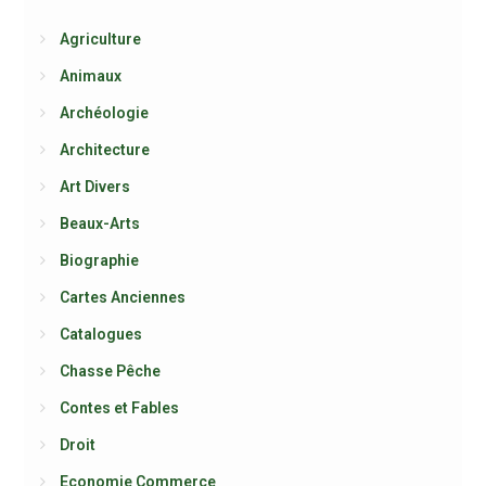
Agriculture
Animaux
Archéologie
Architecture
Art Divers
Beaux-Arts
Biographie
Cartes Anciennes
Catalogues
Chasse Pêche
Contes et Fables
Droit
Economie Commerce