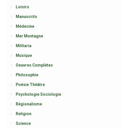
Loisirs
Manuscrits
Médecine
Mer Montagne
Militaria
Musique
Oeuvres Complètes
Philosophie
Poésie Théâtre
Psychologie Sociologie
Régionalisme
Religion
Science