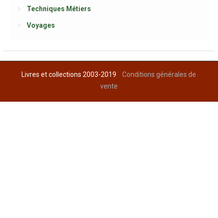
Techniques Métiers
Voyages
Livres et collections 2003-2019
Conditions générales de
vente