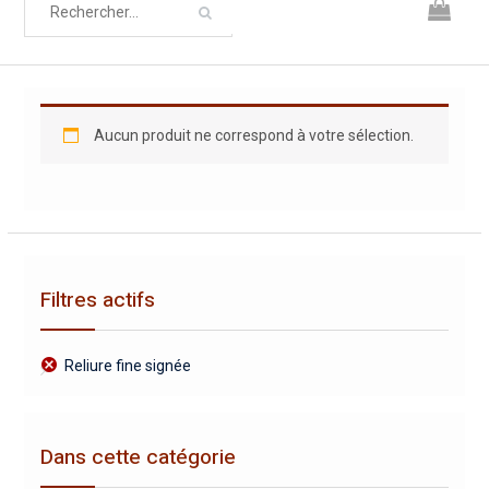
Aucun produit ne correspond à votre sélection.
Filtres actifs
Reliure fine signée
Dans cette catégorie