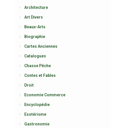
Architecture
Art Divers
Beaux-Arts
Biographie
Cartes Anciennes
Catalogues
Chasse Pêche
Contes et Fables
Droit
Economie Commerce
Encyclopédie
Esotérisme
Gastronomie