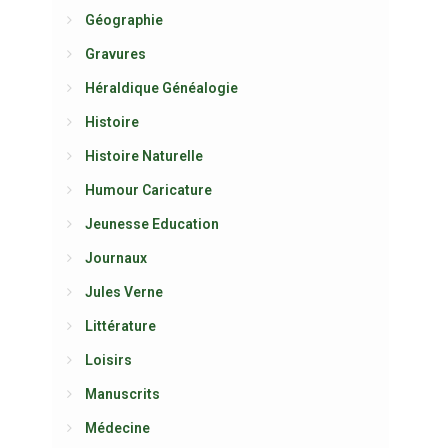
Géographie
Gravures
Héraldique Généalogie
Histoire
Histoire Naturelle
Humour Caricature
Jeunesse Education
Journaux
Jules Verne
Littérature
Loisirs
Manuscrits
Médecine