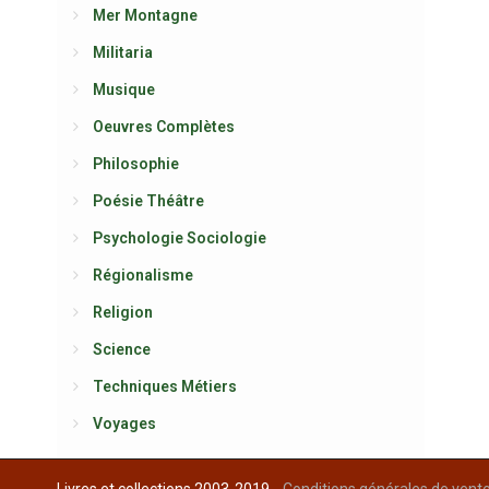
Mer Montagne
Militaria
Musique
Oeuvres Complètes
Philosophie
Poésie Théâtre
Psychologie Sociologie
Régionalisme
Religion
Science
Techniques Métiers
Voyages