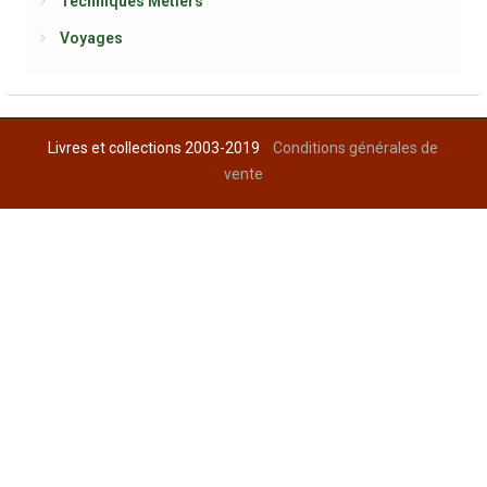
Techniques Métiers
Voyages
Livres et collections 2003-2019
Conditions générales de
vente