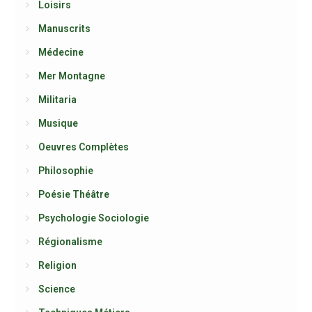
Loisirs
Manuscrits
Médecine
Mer Montagne
Militaria
Musique
Oeuvres Complètes
Philosophie
Poésie Théâtre
Psychologie Sociologie
Régionalisme
Religion
Science