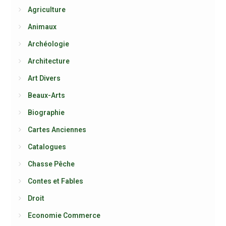
Agriculture
Animaux
Archéologie
Architecture
Art Divers
Beaux-Arts
Biographie
Cartes Anciennes
Catalogues
Chasse Pêche
Contes et Fables
Droit
Economie Commerce