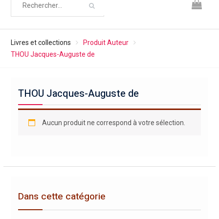
Livres et collections
Produit Auteur
THOU Jacques-Auguste de
THOU Jacques-Auguste de
Aucun produit ne correspond à votre sélection.
Dans cette catégorie