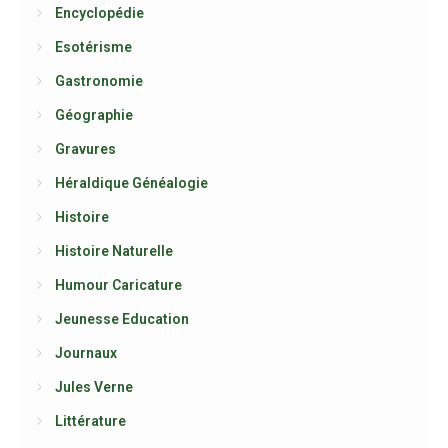
Encyclopédie
Esotérisme
Gastronomie
Géographie
Gravures
Héraldique Généalogie
Histoire
Histoire Naturelle
Humour Caricature
Jeunesse Education
Journaux
Jules Verne
Littérature