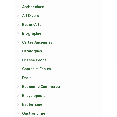
Architecture
Art Divers
Beaux-Arts
Biographie
Cartes Anciennes
Catalogues
Chasse Pêche
Contes et Fables
Droit
Economie Commerce
Encyclopédie
Esotérisme
Gastronomie