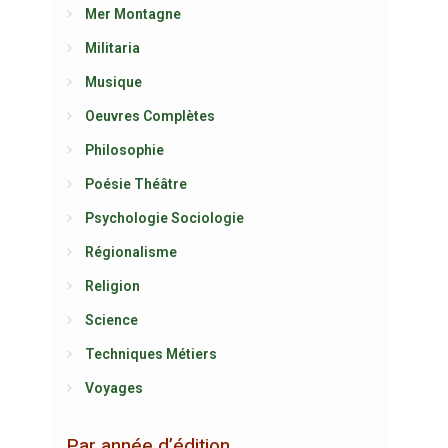
Mer Montagne
Militaria
Musique
Oeuvres Complètes
Philosophie
Poésie Théâtre
Psychologie Sociologie
Régionalisme
Religion
Science
Techniques Métiers
Voyages
Par année d’édition