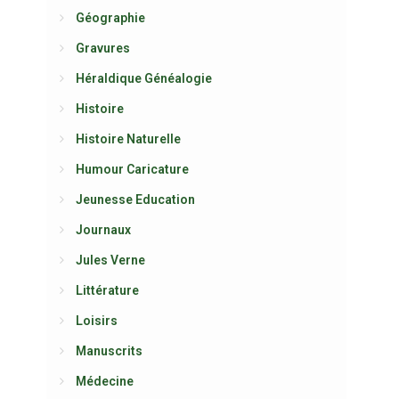
Géographie
Gravures
Héraldique Généalogie
Histoire
Histoire Naturelle
Humour Caricature
Jeunesse Education
Journaux
Jules Verne
Littérature
Loisirs
Manuscrits
Médecine