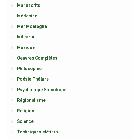
Manuscrits
Médecine
Mer Montagne
Militaria
Musique
Oeuvres Complètes
Philosophie
Poésie Théâtre
Psychologie Sociologie
Régionalisme
Religion
Science
Techniques Métiers