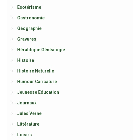
Esotérisme
Gastronomie
Géographie
Gravures
Héraldique Généalogie
Histoire
Histoire Naturelle
Humour Caricature
Jeunesse Education
Journaux
Jules Verne
Littérature
Loisirs