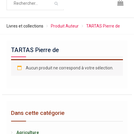
Livres et collections
Produit Auteur
TARTAS Pierre de
TARTAS Pierre de
Aucun produit ne correspond à votre sélection.
Dans cette catégorie
Agriculture