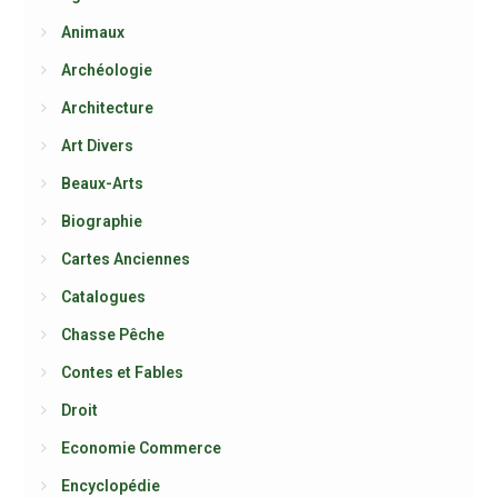
Animaux
Archéologie
Architecture
Art Divers
Beaux-Arts
Biographie
Cartes Anciennes
Catalogues
Chasse Pêche
Contes et Fables
Droit
Economie Commerce
Encyclopédie