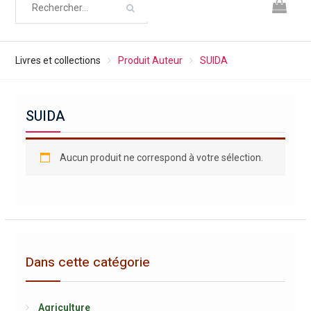
Livres et collections
Produit Auteur
SUIDA
SUIDA
Aucun produit ne correspond à votre sélection.
Dans cette catégorie
Agriculture