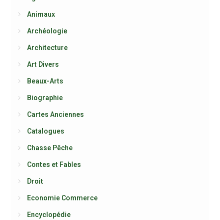
Animaux
Archéologie
Architecture
Art Divers
Beaux-Arts
Biographie
Cartes Anciennes
Catalogues
Chasse Pêche
Contes et Fables
Droit
Economie Commerce
Encyclopédie