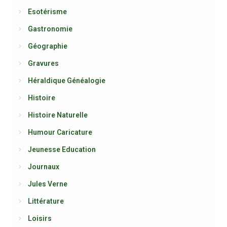
Esotérisme
Gastronomie
Géographie
Gravures
Héraldique Généalogie
Histoire
Histoire Naturelle
Humour Caricature
Jeunesse Education
Journaux
Jules Verne
Littérature
Loisirs