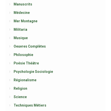
Manuscrits
Médecine
Mer Montagne
Militaria
Musique
Oeuvres Complètes
Philosophie
Poésie Théâtre
Psychologie Sociologie
Régionalisme
Religion
Science
Techniques Métiers