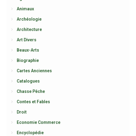
Animaux
Archéologie
Architecture
Art Divers
Beaux-Arts
Biographie
Cartes Anciennes
Catalogues
Chasse Pêche
Contes et Fables
Droit
Economie Commerce
Encyclopédie