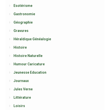
Esotérisme
Gastronomie
Géographie
Gravures
Héraldique Généalogie
Histoire
Histoire Naturelle
Humour Caricature
Jeunesse Education
Journaux
Jules Verne
Littérature
Loisirs