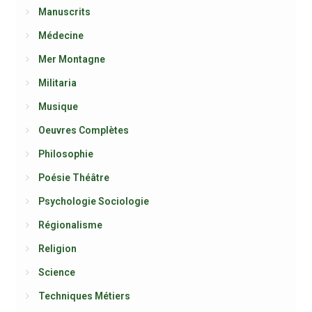
Manuscrits
Médecine
Mer Montagne
Militaria
Musique
Oeuvres Complètes
Philosophie
Poésie Théâtre
Psychologie Sociologie
Régionalisme
Religion
Science
Techniques Métiers