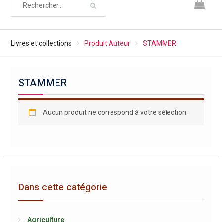
Livres et collections
Produit Auteur
STAMMER
STAMMER
Aucun produit ne correspond à votre sélection.
Dans cette catégorie
Agriculture