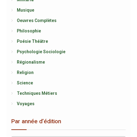
Musique
Oeuvres Complètes
Philosophie
Poésie Théâtre
Psychologie Sociologie
Régionalisme
Religion
Science
Techniques Métiers
Voyages
Par année d’édition