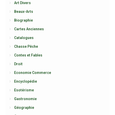
Art Divers
Beaux-Arts
Biographie
Cartes Anciennes
Catalogues
Chasse Pêche
Contes et Fables
Droit
Economie Commerce
Encyclopédie
Esotérisme
Gastronomie
Géographie