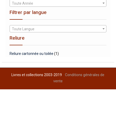
Toute Année
Filtrer par langue
Toute Langue
Reliure
Reliure cartonnée ou toilée
(1)
Livres et collections 2003-2019
Conditions générales de
vente