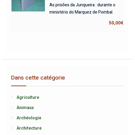
As prisões da Junqueira : durante o
ministério do Marquez de Pombal.
50,00
€
Dans cette catégorie
Agriculture
Animaux
Archéologie
Architecture