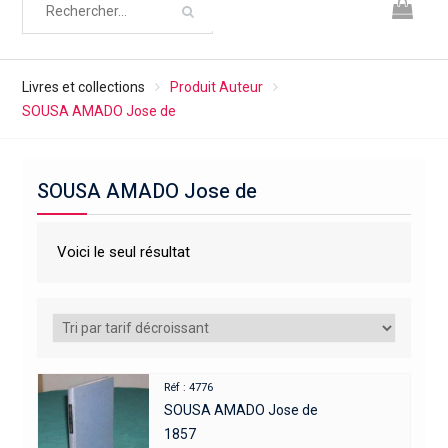
Livres et collections
Produit Auteur
SOUSA AMADO Jose de
SOUSA AMADO Jose de
Voici le seul résultat
Réf : 4776
SOUSA AMADO Jose de
1857