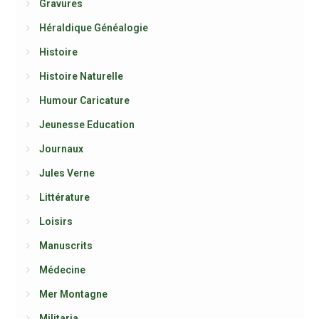
Gravures
Héraldique Généalogie
Histoire
Histoire Naturelle
Humour Caricature
Jeunesse Education
Journaux
Jules Verne
Littérature
Loisirs
Manuscrits
Médecine
Mer Montagne
Militaria