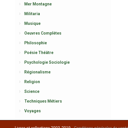
Mer Montagne
Militaria
Musique
Oeuvres Complètes
Philosophie
Poésie Théâtre
Psychologie Sociologie
Régionalisme
Religion
Science
Techniques Métiers
Voyages