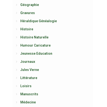
Géographie
Gravures
Héraldique Généalogie
Histoire
Histoire Naturelle
Humour Caricature
Jeunesse Education
Journaux
Jules Verne
Littérature
Loisirs
Manuscrits
Médecine