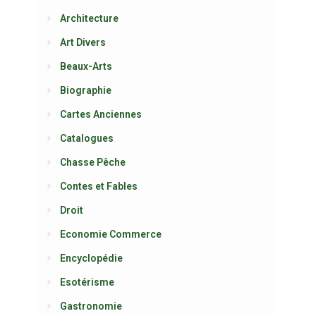
Architecture
Art Divers
Beaux-Arts
Biographie
Cartes Anciennes
Catalogues
Chasse Pêche
Contes et Fables
Droit
Economie Commerce
Encyclopédie
Esotérisme
Gastronomie