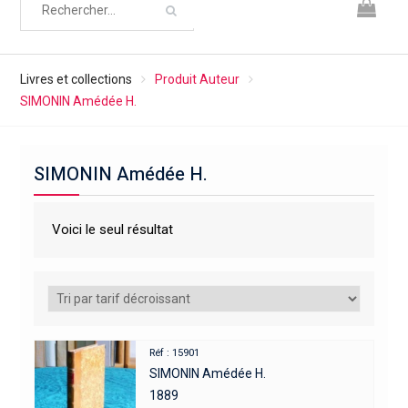
Livres et collections
Produit Auteur
SIMONIN Amédée H.
SIMONIN Amédée H.
Voici le seul résultat
Réf : 15901
SIMONIN Amédée H.
1889