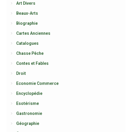
Art Divers
Beaux-Arts
Biographie
Cartes Anciennes
Catalogues
Chasse Pêche
Contes et Fables
Droit
Economie Commerce
Encyclopédie
Esotérisme
Gastronomie
Géographie