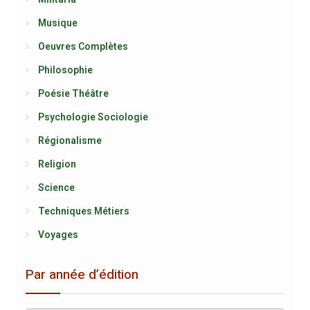
Musique
Oeuvres Complètes
Philosophie
Poésie Théâtre
Psychologie Sociologie
Régionalisme
Religion
Science
Techniques Métiers
Voyages
Par année d’édition