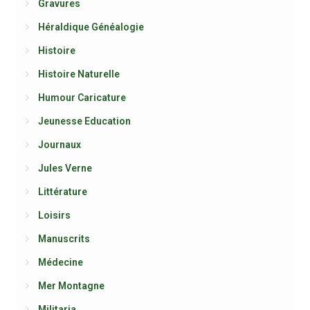
Gravures
Héraldique Généalogie
Histoire
Histoire Naturelle
Humour Caricature
Jeunesse Education
Journaux
Jules Verne
Littérature
Loisirs
Manuscrits
Médecine
Mer Montagne
Militaria