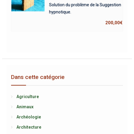
Solution du problème de la Suggestion
hypnotique.
200,00
€
Dans cette catégorie
Agriculture
Animaux
Archéologie
Architecture