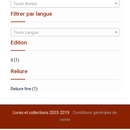
Toute Année
Filtrer par langue
Toute Langue
Edition
0
(1)
Reliure
Reliure fine
(1)
Livres et collections 2003-2019
Conditions générales de
vente