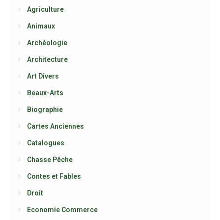
Agriculture
Animaux
Archéologie
Architecture
Art Divers
Beaux-Arts
Biographie
Cartes Anciennes
Catalogues
Chasse Pêche
Contes et Fables
Droit
Economie Commerce