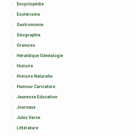
Encyclopédie
Esotérisme
Gastronomie
Géographie
Gravures
Héraldique Généalogie
Histoire
Histoire Naturelle
Humour Caricature
Jeunesse Education
Journaux
Jules Verne
Littérature