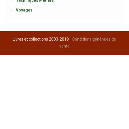
Techniques Métiers
Voyages
Livres et collections 2003-2019
Conditions générales de
vente