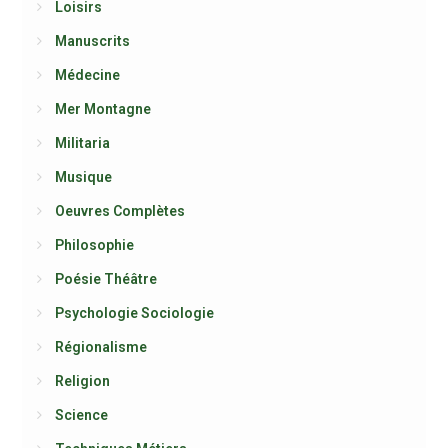
Loisirs
Manuscrits
Médecine
Mer Montagne
Militaria
Musique
Oeuvres Complètes
Philosophie
Poésie Théâtre
Psychologie Sociologie
Régionalisme
Religion
Science