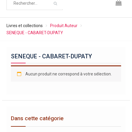
Livres et collections
Produit Auteur
SENEQUE - CABARET-DUPATY
SENEQUE - CABARET-DUPATY
Aucun produit ne correspond à votre sélection.
Dans cette catégorie