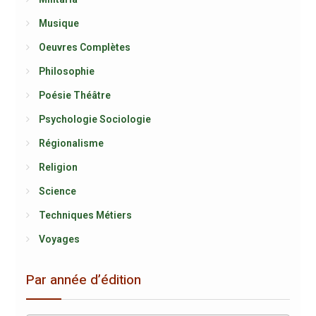
Musique
Oeuvres Complètes
Philosophie
Poésie Théâtre
Psychologie Sociologie
Régionalisme
Religion
Science
Techniques Métiers
Voyages
Par année d’édition