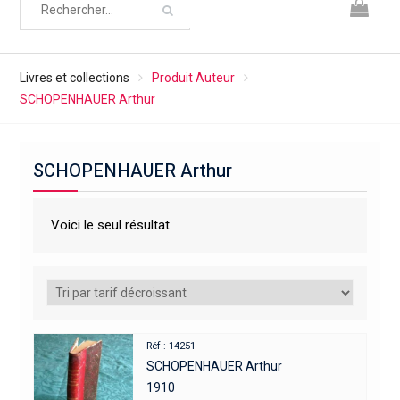
Livres et collections
Produit Auteur
SCHOPENHAUER Arthur
SCHOPENHAUER Arthur
Voici le seul résultat
Réf : 14251
SCHOPENHAUER Arthur
1910