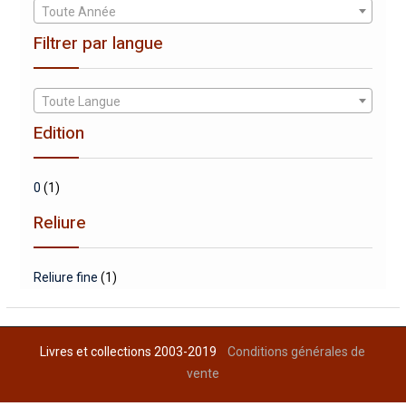
Toute Année
Filtrer par langue
Toute Langue
Edition
0
(1)
Reliure
Reliure fine
(1)
Livres et collections 2003-2019
Conditions générales de
vente