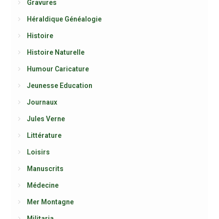
Gravures
Héraldique Généalogie
Histoire
Histoire Naturelle
Humour Caricature
Jeunesse Education
Journaux
Jules Verne
Littérature
Loisirs
Manuscrits
Médecine
Mer Montagne
Militaria