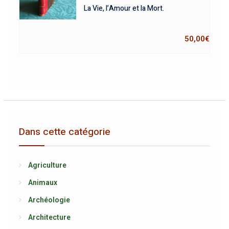
La Vie, l’Amour et la Mort.
50,00
€
Dans cette catégorie
Agriculture
Animaux
Archéologie
Architecture