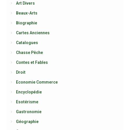
Art Divers
Beaux-Arts
Biographie
Cartes Anciennes
Catalogues
Chasse Pêche
Contes et Fables
Droit
Economie Commerce
Encyclopédie
Esotérisme
Gastronomie
Géographie