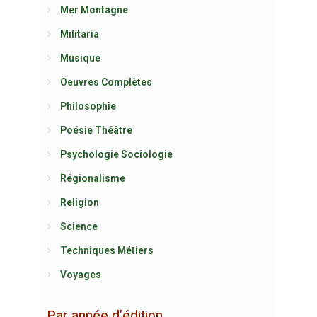
Mer Montagne
Militaria
Musique
Oeuvres Complètes
Philosophie
Poésie Théâtre
Psychologie Sociologie
Régionalisme
Religion
Science
Techniques Métiers
Voyages
Par année d’édition