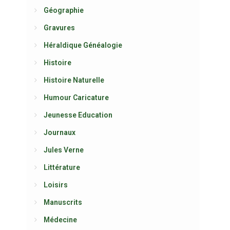
Géographie
Gravures
Héraldique Généalogie
Histoire
Histoire Naturelle
Humour Caricature
Jeunesse Education
Journaux
Jules Verne
Littérature
Loisirs
Manuscrits
Médecine