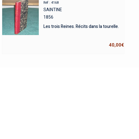
Réf : 4168
SAINTINE
1856
Les trois Reines. Récits dans la tourelle.
40,00
€