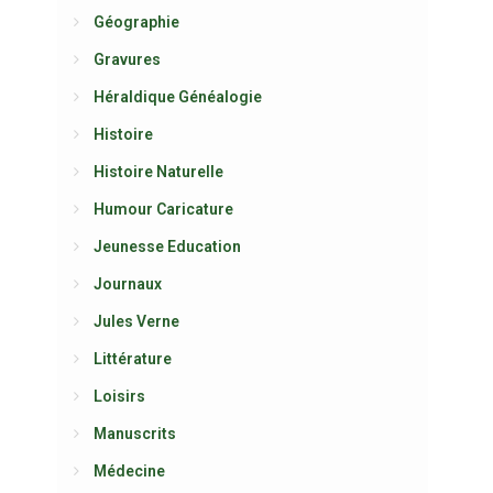
Géographie
Gravures
Héraldique Généalogie
Histoire
Histoire Naturelle
Humour Caricature
Jeunesse Education
Journaux
Jules Verne
Littérature
Loisirs
Manuscrits
Médecine