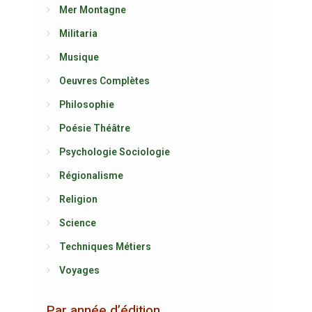
Mer Montagne
Militaria
Musique
Oeuvres Complètes
Philosophie
Poésie Théâtre
Psychologie Sociologie
Régionalisme
Religion
Science
Techniques Métiers
Voyages
Par année d’édition