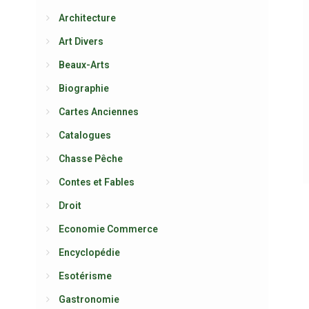
Architecture
Art Divers
Beaux-Arts
Biographie
Cartes Anciennes
Catalogues
Chasse Pêche
Contes et Fables
Droit
Economie Commerce
Encyclopédie
Esotérisme
Gastronomie