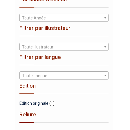
Toute Année
Filtrer par illustrateur
Toute Illustrateur
Filtrer par langue
Toute Langue
Edition
Edition originale
(1)
Reliure