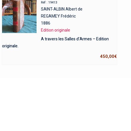
Réf : 19413
SAINT-ALBIN Albert de
REGAMEY Frédéric
1886
Edition originale
A travers les Salles d’Armes – Edition
originale.
450,00
€