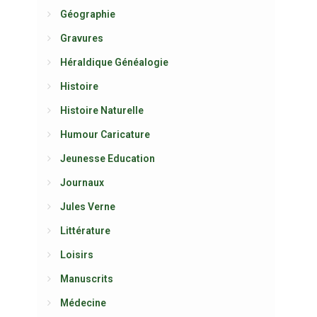
Géographie
Gravures
Héraldique Généalogie
Histoire
Histoire Naturelle
Humour Caricature
Jeunesse Education
Journaux
Jules Verne
Littérature
Loisirs
Manuscrits
Médecine