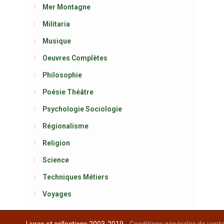
Mer Montagne
Militaria
Musique
Oeuvres Complètes
Philosophie
Poésie Théâtre
Psychologie Sociologie
Régionalisme
Religion
Science
Techniques Métiers
Voyages