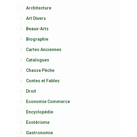
Architecture
Art Divers
Beaux-Arts
Biographie
Cartes Anciennes
Catalogues
Chasse Pêche
Contes et Fables
Droit
Economie Commerce
Encyclopédie
Esotérisme
Gastronomie