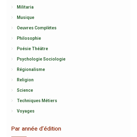
Militaria
Musique
Oeuvres Complètes
Philosophie
Poésie Théâtre
Psychologie Sociologie
Régionalisme
Religion
Science
Techniques Métiers
Voyages
Par année d’édition