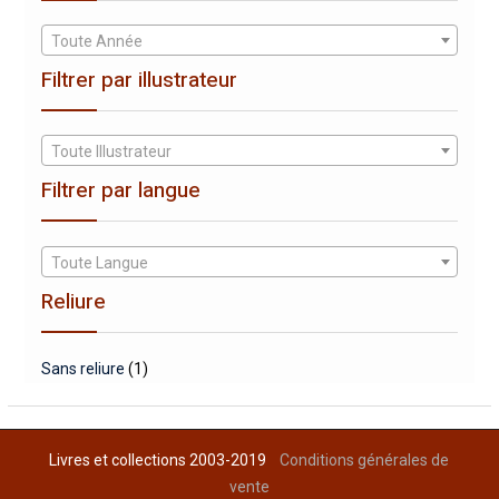
Toute Année
Filtrer par illustrateur
Toute Illustrateur
Filtrer par langue
Toute Langue
Reliure
Sans reliure
(1)
Livres et collections 2003-2019
Conditions générales de
vente