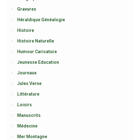
Gravures
Héraldique Généalogie
Histoire
Histoire Naturelle
Humour Caricature
Jeunesse Education
Journaux
Jules Verne
Littérature
Loisirs
Manuscrits
Médecine
Mer Montagne