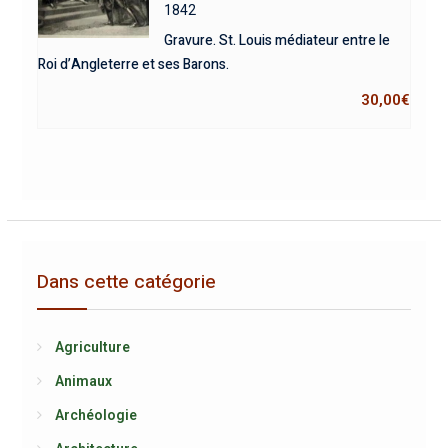
1842
Gravure. St. Louis médiateur entre le
Roi d’Angleterre et ses Barons.
30,00
€
Dans cette catégorie
Agriculture
Animaux
Archéologie