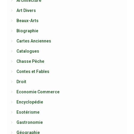
Architecture
Art Divers
Beaux-Arts
Biographie
Cartes Anciennes
Catalogues
Chasse Pêche
Contes et Fables
Droit
Economie Commerce
Encyclopédie
Esotérisme
Gastronomie
Géographie