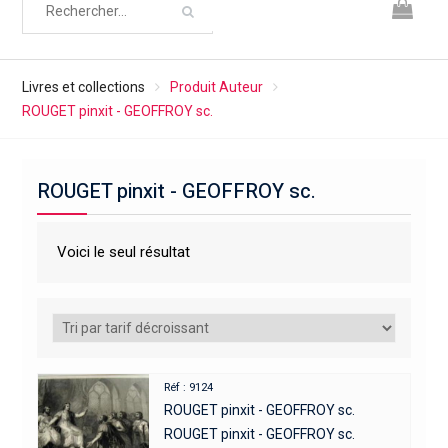
Livres et collections
Produit Auteur
ROUGET pinxit - GEOFFROY sc.
ROUGET pinxit - GEOFFROY sc.
Voici le seul résultat
Réf : 9124
ROUGET pinxit - GEOFFROY sc.
ROUGET pinxit - GEOFFROY sc.