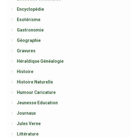
Encyclopédie
Esotérisme
Gastronomie
Géographie
Gravures
Héraldique Généalogie
Histoire
Histoire Naturelle
Humour Caricature
Jeunesse Education
Journaux
Jules Verne
Littérature