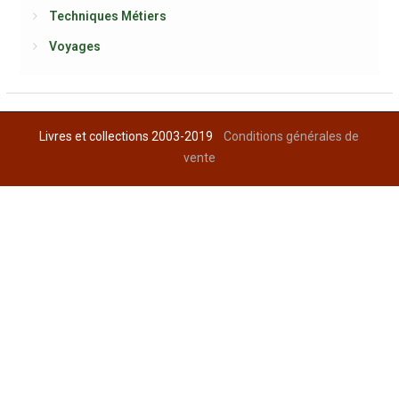
Techniques Métiers
Voyages
Livres et collections 2003-2019
Conditions générales de
vente