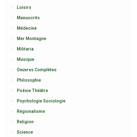
Loisirs
Manuscrits
Médecine
Mer Montagne
Militaria
Musique
Oeuvres Complètes
Philosophie
Poésie Théâtre
Psychologie Sociologie
Régionalisme
Religion
Science