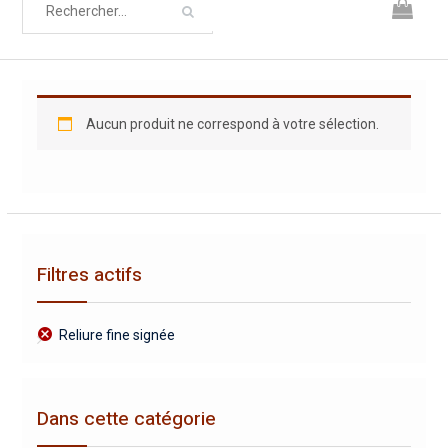
Aucun produit ne correspond à votre sélection.
Filtres actifs
Reliure fine signée
Dans cette catégorie