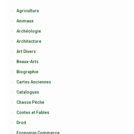
Agriculture
Animaux
Archéologie
Architecture
Art Divers
Beaux-Arts
Biographie
Cartes Anciennes
Catalogues
Chasse Pêche
Contes et Fables
Droit
Economie Commerce