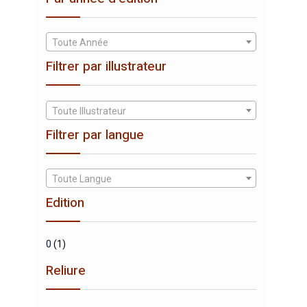
Toute Année
Filtrer par illustrateur
Toute Illustrateur
Filtrer par langue
Toute Langue
Edition
0
(1)
Reliure