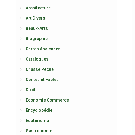
Architecture
Art Divers
Beaux-Arts
Biographie
Cartes Anciennes
Catalogues
Chasse Pêche
Contes et Fables
Droit
Economie Commerce
Encyclopédie
Esotérisme
Gastronomie