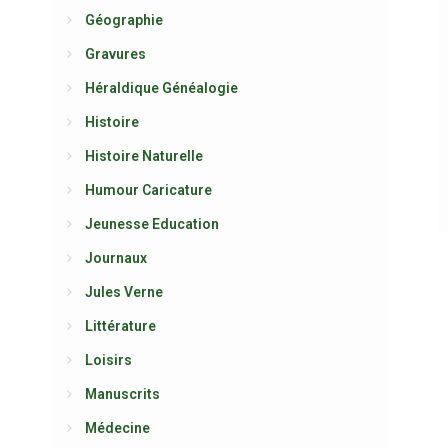
Géographie
Gravures
Héraldique Généalogie
Histoire
Histoire Naturelle
Humour Caricature
Jeunesse Education
Journaux
Jules Verne
Littérature
Loisirs
Manuscrits
Médecine