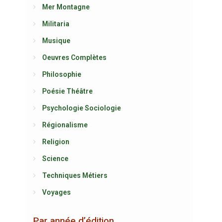
Mer Montagne
Militaria
Musique
Oeuvres Complètes
Philosophie
Poésie Théâtre
Psychologie Sociologie
Régionalisme
Religion
Science
Techniques Métiers
Voyages
Par année d’édition