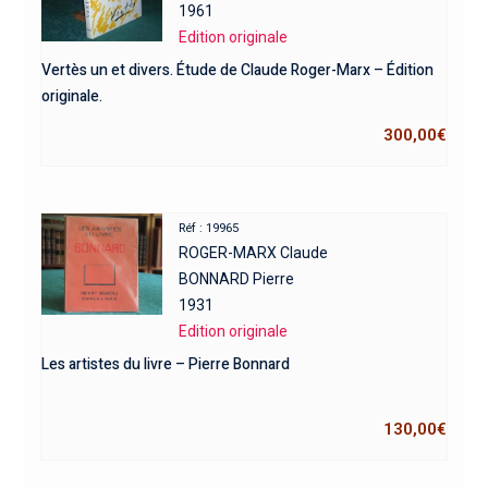
1961
Edition originale
Vertès un et divers. Étude de Claude Roger-Marx – Édition
originale.
300,00
€
Réf : 19965
ROGER-MARX Claude
BONNARD Pierre
1931
Edition originale
Les artistes du livre – Pierre Bonnard
130,00
€