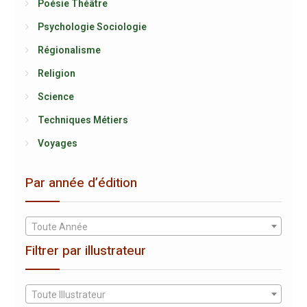
Poésie Théâtre
Psychologie Sociologie
Régionalisme
Religion
Science
Techniques Métiers
Voyages
Par année d’édition
Toute Année
Filtrer par illustrateur
Toute Illustrateur