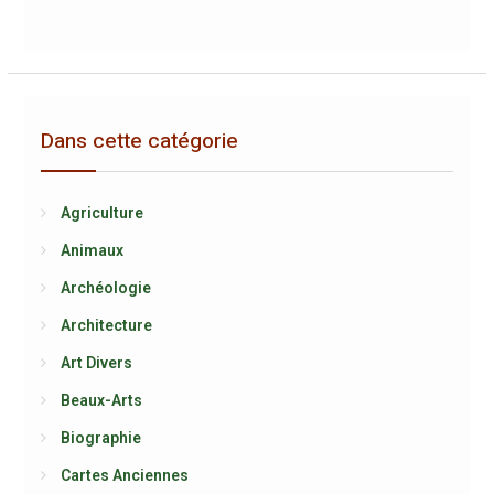
Dans cette catégorie
Agriculture
Animaux
Archéologie
Architecture
Art Divers
Beaux-Arts
Biographie
Cartes Anciennes