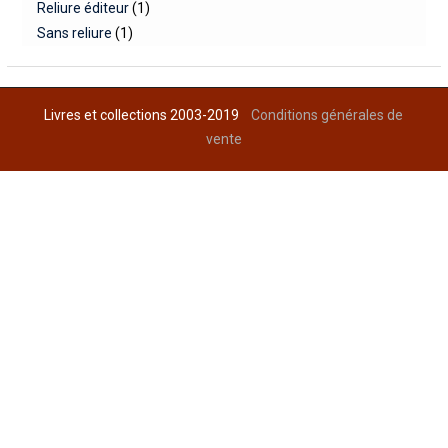
Reliure éditeur
(1)
Sans reliure
(1)
Livres et collections 2003-2019
Conditions générales de
vente