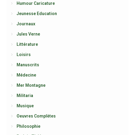
Humour Caricature
Jeunesse Education
Journaux
Jules Verne
Littérature
Loisirs
Manuscrits
Médecine
Mer Montagne
Militaria
Musique
Oeuvres Complètes
Philosophie