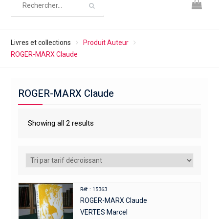
Livres et collections
Produit Auteur
ROGER-MARX Claude
ROGER-MARX Claude
Showing all 2 results
Réf : 15363
ROGER-MARX Claude
VERTES Marcel