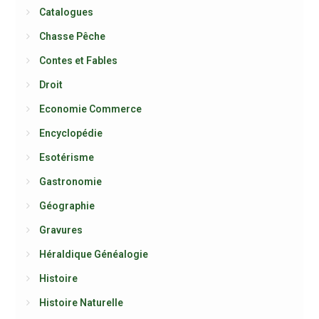
Catalogues
Chasse Pêche
Contes et Fables
Droit
Economie Commerce
Encyclopédie
Esotérisme
Gastronomie
Géographie
Gravures
Héraldique Généalogie
Histoire
Histoire Naturelle