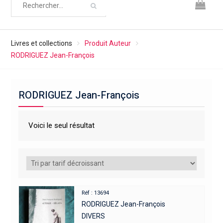
Livres et collections
Produit Auteur
RODRIGUEZ Jean-François
RODRIGUEZ Jean-François
Voici le seul résultat
Réf : 13694
RODRIGUEZ Jean-François
DIVERS