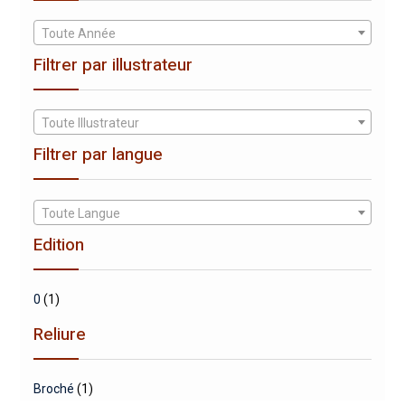
Toute Année
Filtrer par illustrateur
Toute Illustrateur
Filtrer par langue
Toute Langue
Edition
0
(1)
Reliure
Broché
(1)