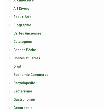
Architecture
Art Divers
Beaux-Arts
Biographie
Cartes Anciennes
Catalogues
Chasse Pêche
Contes et Fables
Droit
Economie Commerce
Encyclopédie
Esotérisme
Gastronomie
Géographie