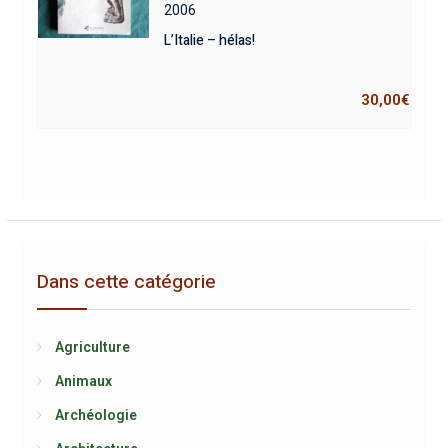
2006
L’Italie – hélas!
30,00
€
Dans cette catégorie
Agriculture
Animaux
Archéologie