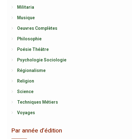
Militaria
Musique
Oeuvres Complètes
Philosophie
Poésie Théâtre
Psychologie Sociologie
Régionalisme
Religion
Science
Techniques Métiers
Voyages
Par année d’édition