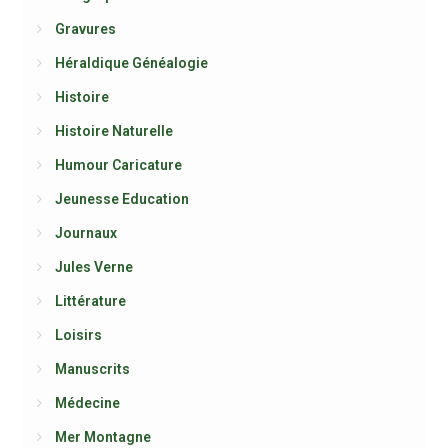
Gravures
Héraldique Généalogie
Histoire
Histoire Naturelle
Humour Caricature
Jeunesse Education
Journaux
Jules Verne
Littérature
Loisirs
Manuscrits
Médecine
Mer Montagne