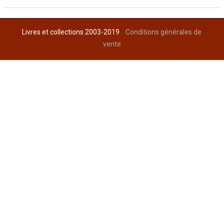
Livres et collections 2003-2019
Conditions générales de
vente