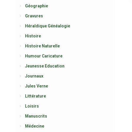
Géographie
Gravures
Héraldique Généalogie
Histoire
Histoire Naturelle
Humour Caricature
Jeunesse Education
Journaux
Jules Verne
Littérature
Loisirs
Manuscrits
Médecine