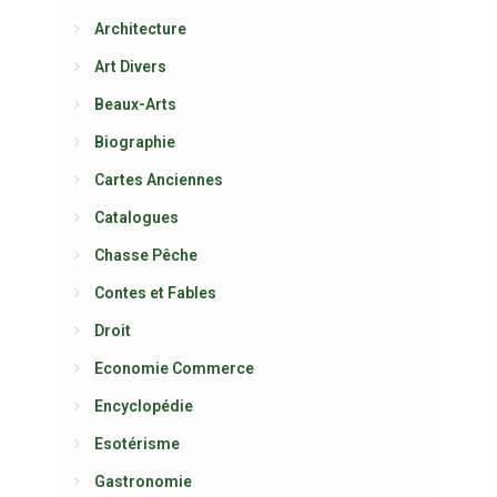
Architecture
Art Divers
Beaux-Arts
Biographie
Cartes Anciennes
Catalogues
Chasse Pêche
Contes et Fables
Droit
Economie Commerce
Encyclopédie
Esotérisme
Gastronomie