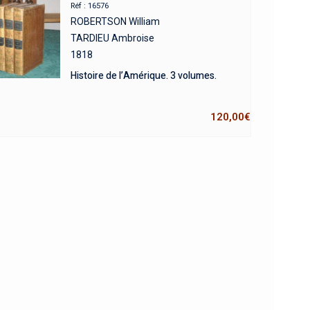
Réf : 16576
ROBERTSON William
TARDIEU Ambroise
1818
Histoire de l’Amérique. 3 volumes.
120,00
€