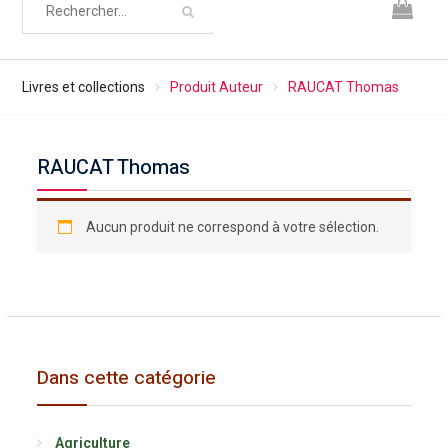
Livres et collections
Produit Auteur
RAUCAT Thomas
RAUCAT Thomas
Aucun produit ne correspond à votre sélection.
Dans cette catégorie
Agriculture