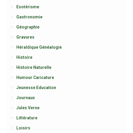
Esotérisme
Gastronomie
Géographie
Gravures
Héraldique Généalogie
Histoire
Histoire Naturelle
Humour Caricature
Jeunesse Education
Journaux
Jules Verne
Littérature
Loisirs