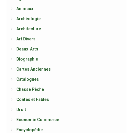
Animaux
Archéologie
Architecture
Art Divers
Beaux-Arts
Biographie
Cartes Anciennes
Catalogues
Chasse Pêche
Contes et Fables
Droit
Economie Commerce
Encyclopédie