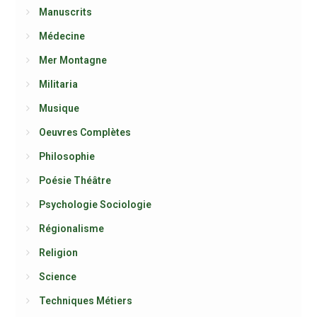
Manuscrits
Médecine
Mer Montagne
Militaria
Musique
Oeuvres Complètes
Philosophie
Poésie Théâtre
Psychologie Sociologie
Régionalisme
Religion
Science
Techniques Métiers