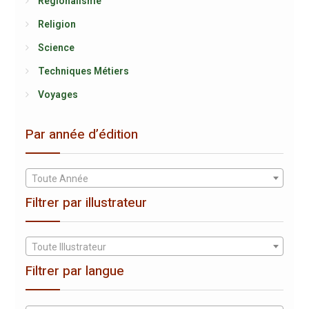
Régionalisme
Religion
Science
Techniques Métiers
Voyages
Par année d’édition
Toute Année
Filtrer par illustrateur
Toute Illustrateur
Filtrer par langue