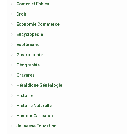
Contes et Fables
Droit
Economie Commerce
Encyclopédie
Esotérisme
Gastronomie
Géographie
Gravures
Héraldique Généalogie
Histoire
Histoire Naturelle
Humour Caricature
Jeunesse Education