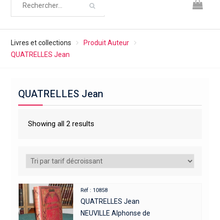
Livres et collections
Produit Auteur
QUATRELLES Jean
QUATRELLES Jean
Showing all 2 results
Réf : 10858
QUATRELLES Jean
NEUVILLE Alphonse de