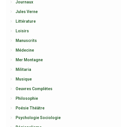
Journaux
Jules Verne
Littérature
Loisirs
Manuscrits
Médecine
Mer Montagne
Militaria
Musique
Oeuvres Complètes
Philosophie
Poésie Théâtre
Psychologie Sociologie