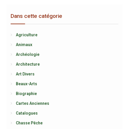
Dans cette catégorie
Agriculture
Animaux
Archéologie
Architecture
Art Divers
Beaux-Arts
Biographie
Cartes Anciennes
Catalogues
Chasse Pêche