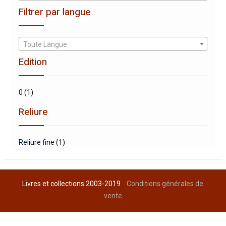
Filtrer par langue
Toute Langue
Edition
0
(1)
Reliure
Reliure fine
(1)
Livres et collections 2003-2019
Conditions générales de
vente