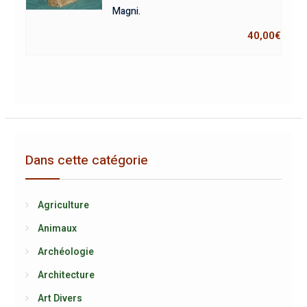
Magni.
40,00
€
Dans cette catégorie
Agriculture
Animaux
Archéologie
Architecture
Art Divers