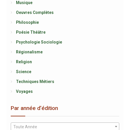
Musique
Oeuvres Complètes
Philosophie
Poésie Théâtre
Psychologie Sociologie
Régionalisme
Religion
Science
Techniques Métiers
Voyages
Par année d’édition
Toute Année