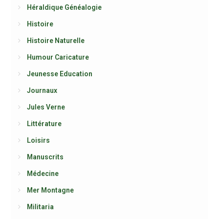
Héraldique Généalogie
Histoire
Histoire Naturelle
Humour Caricature
Jeunesse Education
Journaux
Jules Verne
Littérature
Loisirs
Manuscrits
Médecine
Mer Montagne
Militaria