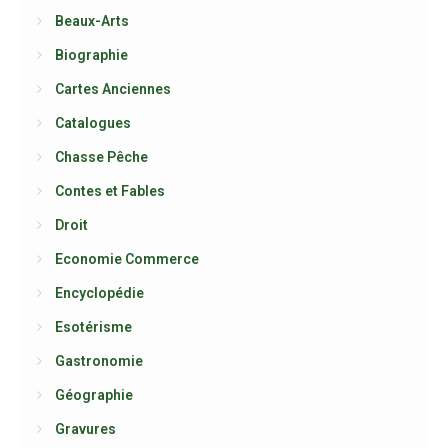
Beaux-Arts
Biographie
Cartes Anciennes
Catalogues
Chasse Pêche
Contes et Fables
Droit
Economie Commerce
Encyclopédie
Esotérisme
Gastronomie
Géographie
Gravures