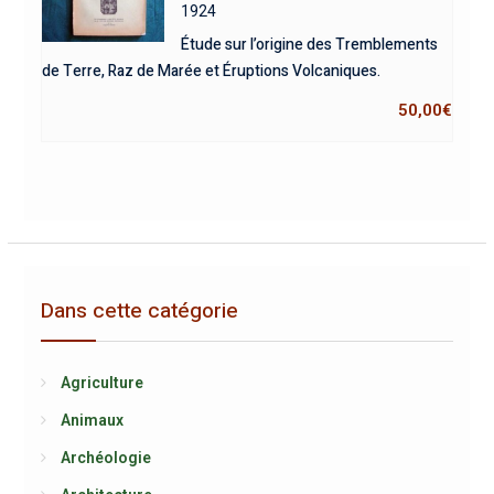
1924
Étude sur l’origine des Tremblements
de Terre, Raz de Marée et Éruptions Volcaniques.
50,00
€
Dans cette catégorie
Agriculture
Animaux
Archéologie