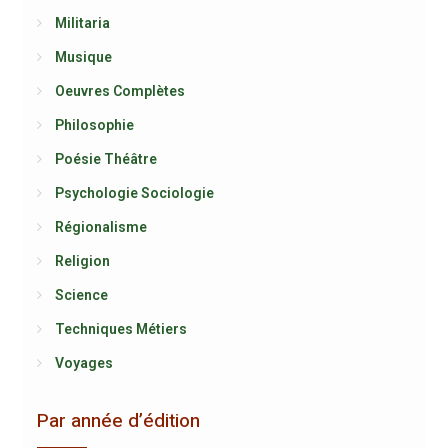
Militaria
Musique
Oeuvres Complètes
Philosophie
Poésie Théâtre
Psychologie Sociologie
Régionalisme
Religion
Science
Techniques Métiers
Voyages
Par année d’édition