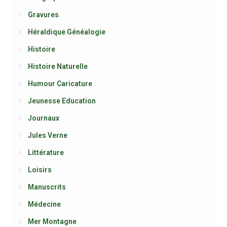
Gravures
Héraldique Généalogie
Histoire
Histoire Naturelle
Humour Caricature
Jeunesse Education
Journaux
Jules Verne
Littérature
Loisirs
Manuscrits
Médecine
Mer Montagne