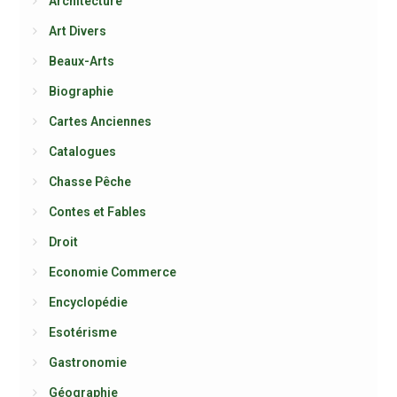
Architecture
Art Divers
Beaux-Arts
Biographie
Cartes Anciennes
Catalogues
Chasse Pêche
Contes et Fables
Droit
Economie Commerce
Encyclopédie
Esotérisme
Gastronomie
Géographie