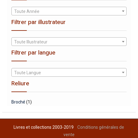
Toute Année
Filtrer par illustrateur
Toute Illustrateur
Filtrer par langue
Toute Langue
Reliure
Broché
(1)
Livres et collections 2003-2019
Conditions générales de
vente