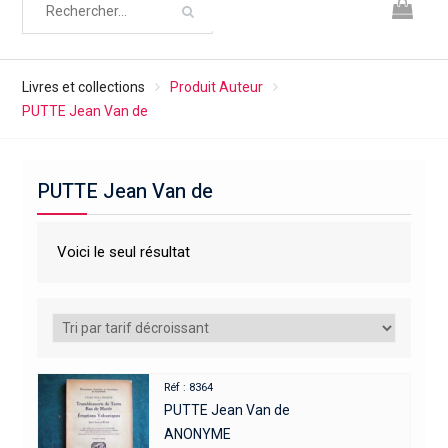
Livres et collections
Produit Auteur
PUTTE Jean Van de
PUTTE Jean Van de
Voici le seul résultat
Réf : 8364
PUTTE Jean Van de
ANONYME