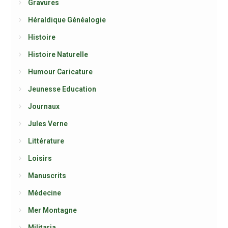
Gravures
Héraldique Généalogie
Histoire
Histoire Naturelle
Humour Caricature
Jeunesse Education
Journaux
Jules Verne
Littérature
Loisirs
Manuscrits
Médecine
Mer Montagne
Militaria