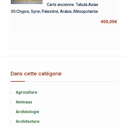
Carte ancienne. Tabula Asiae
IIII.Chypre, Syrie, Palestine, Arabie, Mésopotamie.
400,00
€
Dans cette catégorie
Agriculture
Animaux
Archéologie
Architecture