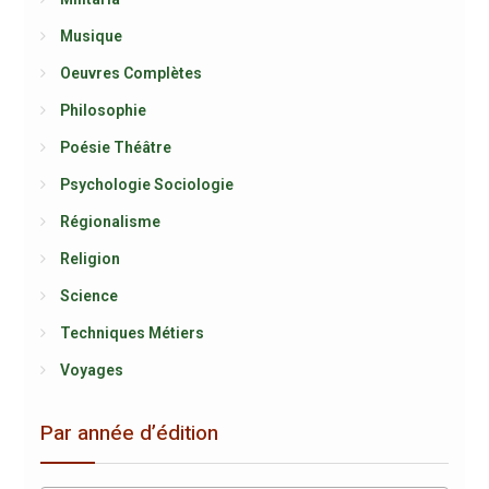
Musique
Oeuvres Complètes
Philosophie
Poésie Théâtre
Psychologie Sociologie
Régionalisme
Religion
Science
Techniques Métiers
Voyages
Par année d’édition