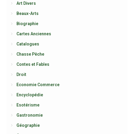
Art Divers
Beaux-Arts
Biographie
Cartes Anciennes
Catalogues
Chasse Pêche
Contes et Fables
Droit
Economie Commerce
Encyclopédie
Esotérisme
Gastronomie
Géographie