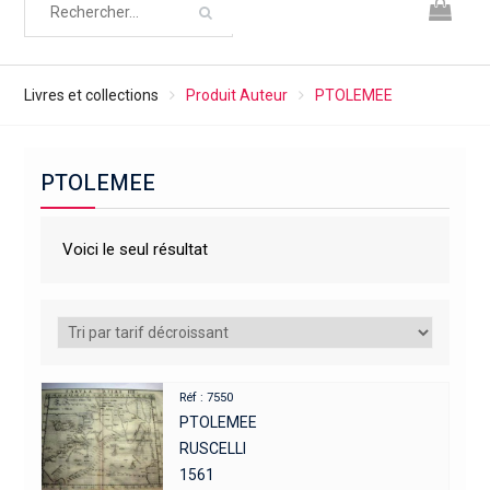
Livres et collections
Produit Auteur
PTOLEMEE
PTOLEMEE
Voici le seul résultat
Réf : 7550
PTOLEMEE
RUSCELLI
1561