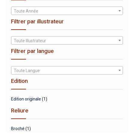
Toute Année
Filtrer par illustrateur
Toute Illustrateur
Filtrer par langue
Toute Langue
Edition
Edition originale
(1)
Reliure
Broché
(1)