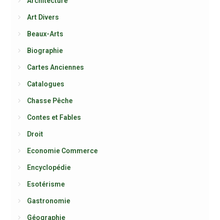
Architecture
Art Divers
Beaux-Arts
Biographie
Cartes Anciennes
Catalogues
Chasse Pêche
Contes et Fables
Droit
Economie Commerce
Encyclopédie
Esotérisme
Gastronomie
Géographie