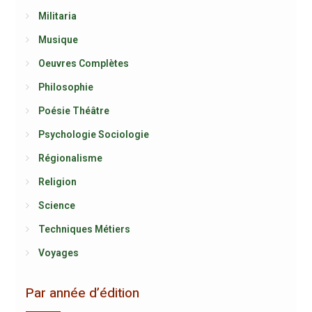
Militaria
Musique
Oeuvres Complètes
Philosophie
Poésie Théâtre
Psychologie Sociologie
Régionalisme
Religion
Science
Techniques Métiers
Voyages
Par année d’édition