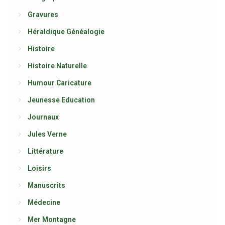
Gravures
Héraldique Généalogie
Histoire
Histoire Naturelle
Humour Caricature
Jeunesse Education
Journaux
Jules Verne
Littérature
Loisirs
Manuscrits
Médecine
Mer Montagne