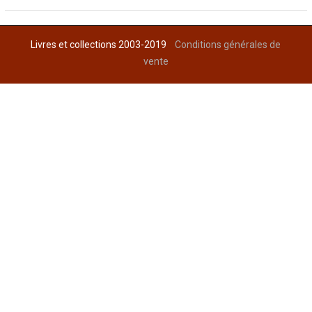
Livres et collections 2003-2019
Conditions générales de
vente