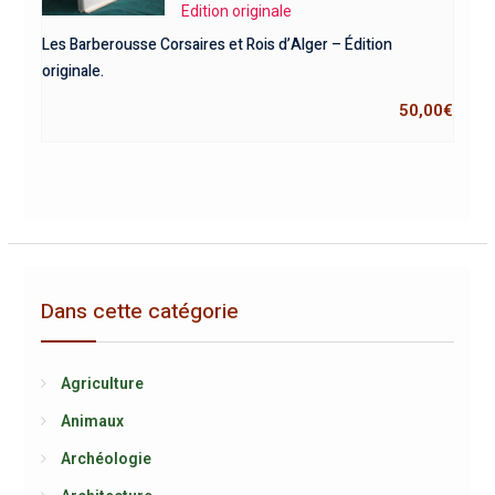
Edition originale
Les Barberousse Corsaires et Rois d’Alger – Édition
originale.
50,00
€
Dans cette catégorie
Agriculture
Animaux
Archéologie