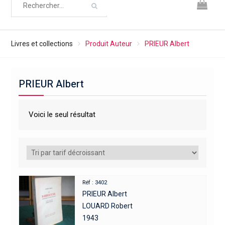
Livres et collections
Produit Auteur
PRIEUR Albert
PRIEUR Albert
Voici le seul résultat
Réf : 3402
PRIEUR Albert
LOUARD Robert
1943